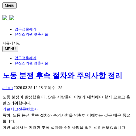
Menu
압구정울쎄라
유진스의원 맞춤시술
자유게시판
MENU
압구정울쎄라
유진스의원 맞춤시술
노동 분쟁 후속 절차와 주의사항 정리
admin
2026.03.25 12:28
조회 수 : 25
노동 분쟁이 발생했을 때, 많은 사람들이 어떻게 대처해야 할지 모르고 혼
란스러워합니다.
의료사고전문변호사
특히, 노동 분쟁 후속 절차와 주의사항을 명확히 이해하는 것은 매우 중요
합니다.
이번 글에서는 이러한 후속 절차와 주의사항을 쉽게 정리해보겠습니다.
.