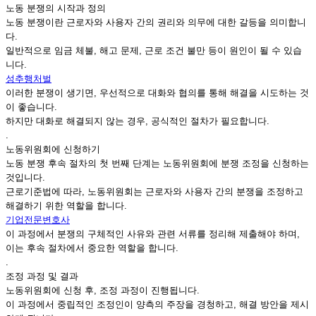
노동 분쟁의 시작과 정의
노동 분쟁이란 근로자와 사용자 간의 권리와 의무에 대한 갈등을 의미합니
다.
일반적으로 임금 체불, 해고 문제, 근로 조건 불만 등이 원인이 될 수 있습
니다.
성추행처벌
이러한 분쟁이 생기면, 우선적으로 대화와 협의를 통해 해결을 시도하는 것
이 좋습니다.
하지만 대화로 해결되지 않는 경우, 공식적인 절차가 필요합니다.
.
노동위원회에 신청하기
노동 분쟁 후속 절차의 첫 번째 단계는 노동위원회에 분쟁 조정을 신청하는
것입니다.
근로기준법에 따라, 노동위원회는 근로자와 사용자 간의 분쟁을 조정하고
해결하기 위한 역할을 합니다.
기업전문변호사
이 과정에서 분쟁의 구체적인 사유와 관련 서류를 정리해 제출해야 하며,
이는 후속 절차에서 중요한 역할을 합니다.
.
조정 과정 및 결과
노동위원회에 신청 후, 조정 과정이 진행됩니다.
이 과정에서 중립적인 조정인이 양측의 주장을 경청하고, 해결 방안을 제시