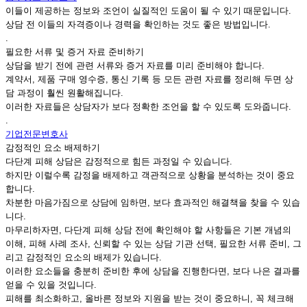
이들이 제공하는 정보와 조언이 실질적인 도움이 될 수 있기 때문입니다.
상담 전 이들의 자격증이나 경력을 확인하는 것도 좋은 방법입니다.
.
필요한 서류 및 증거 자료 준비하기
상담을 받기 전에 관련 서류와 증거 자료를 미리 준비해야 합니다.
계약서, 제품 구매 영수증, 통신 기록 등 모든 관련 자료를 정리해 두면 상
담 과정이 훨씬 원활해집니다.
이러한 자료들은 상담자가 보다 정확한 조언을 할 수 있도록 도와줍니다.
.
기업전문변호사
감정적인 요소 배제하기
다단계 피해 상담은 감정적으로 힘든 과정일 수 있습니다.
하지만 이럴수록 감정을 배제하고 객관적으로 상황을 분석하는 것이 중요
합니다.
차분한 마음가짐으로 상담에 임하면, 보다 효과적인 해결책을 찾을 수 있습
니다.
마무리하자면, 다단계 피해 상담 전에 확인해야 할 사항들은 기본 개념의
이해, 피해 사례 조사, 신뢰할 수 있는 상담 기관 선택, 필요한 서류 준비, 그
리고 감정적인 요소의 배제가 있습니다.
이러한 요소들을 충분히 준비한 후에 상담을 진행한다면, 보다 나은 결과를
얻을 수 있을 것입니다.
피해를 최소화하고, 올바른 정보와 지원을 받는 것이 중요하니, 꼭 체크해