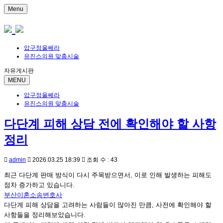
Menu
압구정울쎄라
유진스의원 맞춤시술
자유게시판
MENU
압구정울쎄라
유진스의원 맞춤시술
다단계 피해 상담 전에 확인해야 할 사항
정리
admin
2026.03.25 18:39
조회 수 : 43
최근 다단계 판매 방식이 다시 주목받으면서, 이로 인해 발생하는 피해도
점차 증가하고 있습니다.
부산이혼소송변호사
다단계 피해 상담을 고려하는 사람들이 많아진 만큼, 사전에 확인해야 할
사항들을 정리해보았습니다.