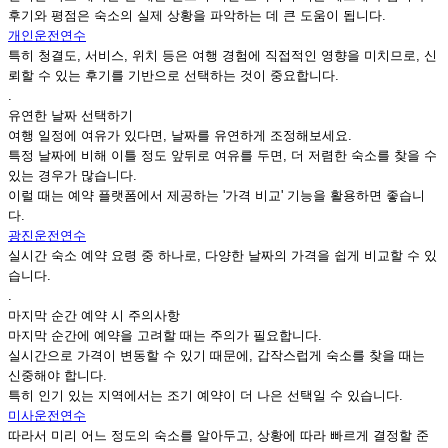
후기와 평점은 숙소의 실제 상황을 파악하는 데 큰 도움이 됩니다.
개인운전연수
특히 청결도, 서비스, 위치 등은 여행 경험에 직접적인 영향을 미치므로, 신
뢰할 수 있는 후기를 기반으로 선택하는 것이 중요합니다.
.
유연한 날짜 선택하기
여행 일정에 여유가 있다면, 날짜를 유연하게 조정해보세요.
특정 날짜에 비해 이틀 정도 앞뒤로 여유를 두면, 더 저렴한 숙소를 찾을 수
있는 경우가 많습니다.
이럴 때는 예약 플랫폼에서 제공하는 '가격 비교' 기능을 활용하면 좋습니
다.
광진운전연수
실시간 숙소 예약 요령 중 하나로, 다양한 날짜의 가격을 쉽게 비교할 수 있
습니다.
.
마지막 순간 예약 시 주의사항
마지막 순간에 예약을 고려할 때는 주의가 필요합니다.
실시간으로 가격이 변동할 수 있기 때문에, 갑작스럽게 숙소를 찾을 때는
신중해야 합니다.
특히 인기 있는 지역에서는 조기 예약이 더 나은 선택일 수 있습니다.
미사운전연수
따라서 미리 어느 정도의 숙소를 알아두고, 상황에 따라 빠르게 결정할 준