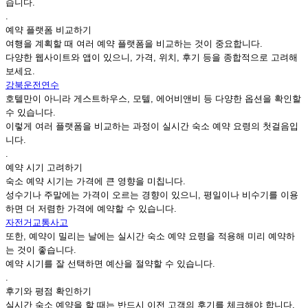
습니다.
.
예약 플랫폼 비교하기
여행을 계획할 때 여러 예약 플랫폼을 비교하는 것이 중요합니다.
다양한 웹사이트와 앱이 있으니, 가격, 위치, 후기 등을 종합적으로 고려해
보세요.
강북운전연수
호텔만이 아니라 게스트하우스, 모텔, 에어비앤비 등 다양한 옵션을 확인할
수 있습니다.
이렇게 여러 플랫폼을 비교하는 과정이 실시간 숙소 예약 요령의 첫걸음입
니다.
.
예약 시기 고려하기
숙소 예약 시기는 가격에 큰 영향을 미칩니다.
성수기나 주말에는 가격이 오르는 경향이 있으니, 평일이나 비수기를 이용
하면 더 저렴한 가격에 예약할 수 있습니다.
자전거교통사고
또한, 예약이 밀리는 날에는 실시간 숙소 예약 요령을 적용해 미리 예약하
는 것이 좋습니다.
예약 시기를 잘 선택하면 예산을 절약할 수 있습니다.
.
후기와 평점 확인하기
실시간 숙소 예약을 할 때는 반드시 이전 고객의 후기를 체크해야 합니다.