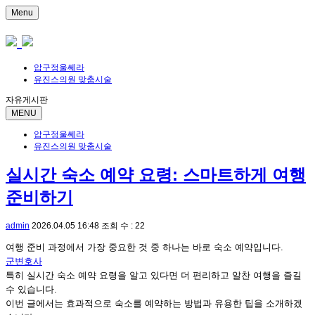
Menu
압구정울쎄라
유진스의원 맞춤시술
자유게시판
MENU
압구정울쎄라
유진스의원 맞춤시술
실시간 숙소 예약 요령: 스마트하게 여행
준비하기
admin
2026.04.05 16:48
조회 수 : 22
여행 준비 과정에서 가장 중요한 것 중 하나는 바로 숙소 예약입니다.
군변호사
특히 실시간 숙소 예약 요령을 알고 있다면 더 편리하고 알찬 여행을 즐길
수 있습니다.
이번 글에서는 효과적으로 숙소를 예약하는 방법과 유용한 팁을 소개하겠