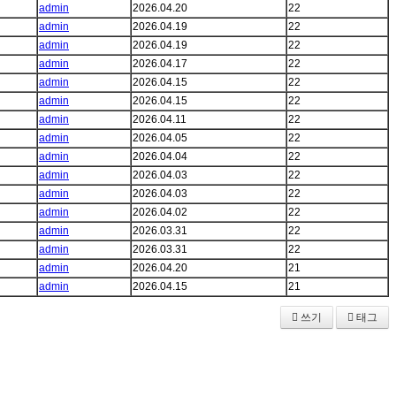
admin
2026.04.20
22
admin
2026.04.19
22
admin
2026.04.19
22
admin
2026.04.17
22
admin
2026.04.15
22
admin
2026.04.15
22
admin
2026.04.11
22
admin
2026.04.05
22
admin
2026.04.04
22
admin
2026.04.03
22
admin
2026.04.03
22
admin
2026.04.02
22
admin
2026.03.31
22
admin
2026.03.31
22
admin
2026.04.20
21
admin
2026.04.15
21
쓰기
태그