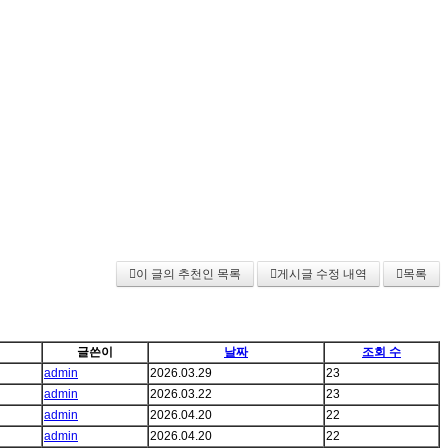
이 글의 추천인 목록
게시글 수정 내역
목록
글쓴이
날짜
조회 수
admin
2026.03.29
23
admin
2026.03.22
23
admin
2026.04.20
22
admin
2026.04.20
22