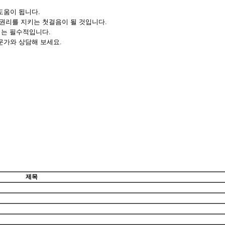
도움이 됩니다.
 권리를 지키는 첫걸음이 될 것입니다.
비는 필수적입니다.
문가와 상담해 보세요.
제목