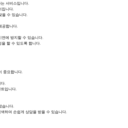
하는 서비스입니다.
어집니다.
찾을 수 있습니다.
제공합니다.
미연에 방지할 수 있습니다.
정을 할 수 있도록 합니다.
이 중요합니다.
다.
인트입니다.
졌습니다.
색하여 손쉽게 상담을 받을 수 있습니다.