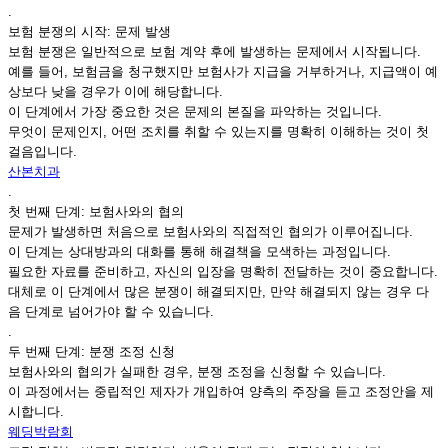
.
보험 분쟁의 시작: 문제 발생
보험 분쟁은 일반적으로 보험 계약 후에 발생하는 문제에서 시작됩니다.
예를 들어, 보험금을 청구했지만 보험사가 지급을 거부하거나, 지급액이 예
상보다 낮을 경우가 이에 해당합니다.
이 단계에서 가장 중요한 것은 문제의 본질을 파악하는 것입니다.
무엇이 문제인지, 어떤 조치를 취할 수 있는지를 명확히 이해하는 것이 첫
걸음입니다.
산본치과
.
첫 번째 단계: 보험사와의 협의
문제가 발생하면 처음으로 보험사와의 직접적인 협의가 이루어집니다.
이 단계는 상대방과의 대화를 통해 해결책을 모색하는 과정입니다.
필요한 자료를 준비하고, 자신의 입장을 명확히 전달하는 것이 중요합니다.
대체로 이 단계에서 많은 분쟁이 해결되지만, 만약 해결되지 않는 경우 다
음 단계로 넘어가야 할 수 있습니다.
.
두 번째 단계: 분쟁 조정 신청
보험사와의 협의가 실패한 경우, 분쟁 조정을 신청할 수 있습니다.
이 과정에서는 중립적인 제자가 개입하여 양측의 주장을 듣고 조정안을 제
시합니다.
웨딩박람회