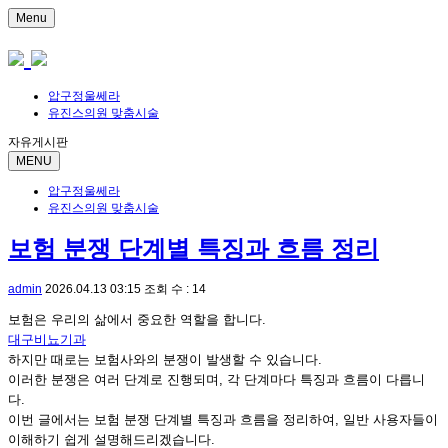
Menu
압구정울쎄라
유진스의원 맞춤시술
자유게시판
MENU
압구정울쎄라
유진스의원 맞춤시술
보험 분쟁 단계별 특징과 흐름 정리
admin
2026.04.13 03:15
조회 수 : 14
보험은 우리의 삶에서 중요한 역할을 합니다.
대구비뇨기과
하지만 때로는 보험사와의 분쟁이 발생할 수 있습니다.
이러한 분쟁은 여러 단계로 진행되며, 각 단계마다 특징과 흐름이 다릅니
다.
이번 글에서는 보험 분쟁 단계별 특징과 흐름을 정리하여, 일반 사용자들이
이해하기 쉽게 설명해드리겠습니다.