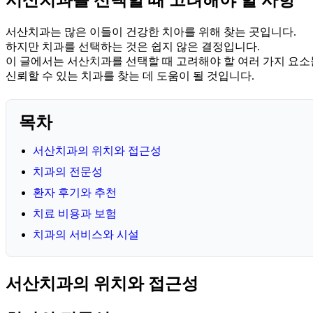
서산치과는 많은 이들이 건강한 치아를 위해 찾는 곳입니다.
하지만 치과를 선택하는 것은 쉽지 않은 결정입니다.
이 글에서는 서산치과를 선택할 때 고려해야 할 여러 가지 요
신뢰할 수 있는 치과를 찾는 데 도움이 될 것입니다.
목차
서산치과의 위치와 접근성
치과의 전문성
환자 후기와 추천
치료 비용과 보험
치과의 서비스와 시설
서산치과의 위치와 접근성