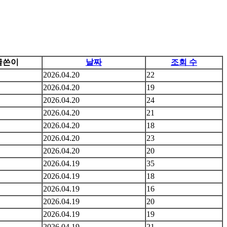
글쓴이
날짜
조회 수
2026.04.20
22
2026.04.20
19
2026.04.20
24
2026.04.20
21
2026.04.20
18
2026.04.20
23
2026.04.20
20
2026.04.19
35
2026.04.19
18
2026.04.19
16
2026.04.19
20
2026.04.19
19
2026.04.19
21