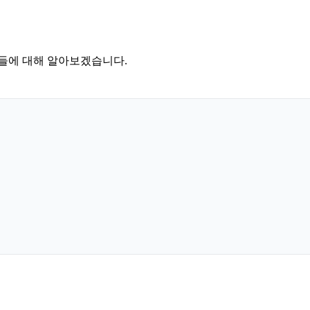
소들에 대해 알아보겠습니다.