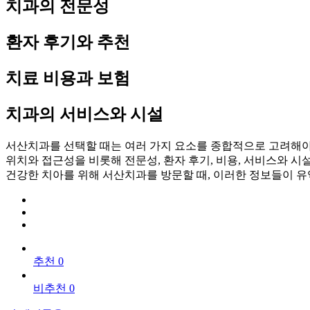
치과의 전문성
환자 후기와 추천
치료 비용과 보험
치과의 서비스와 시설
서산치과를 선택할 때는 여러 가지 요소를 종합적으로 고려해야
위치와 접근성을 비롯해 전문성, 환자 후기, 비용, 서비스와 
건강한 치아를 위해 서산치과를 방문할 때, 이러한 정보들이 
추천 0
비추천 0