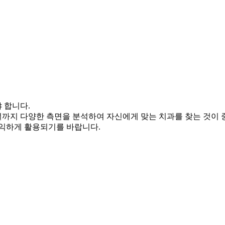
 합니다.
시설까지 다양한 측면을 분석하여 자신에게 맞는 치과를 찾는 것이 
유익하게 활용되기를 바랍니다.