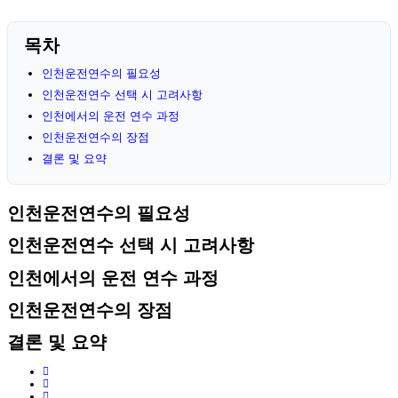
목차
인천운전연수의 필요성
인천운전연수 선택 시 고려사항
인천에서의 운전 연수 과정
인천운전연수의 장점
결론 및 요약
인천운전연수의 필요성
인천운전연수 선택 시 고려사항
인천에서의 운전 연수 과정
인천운전연수의 장점
결론 및 요약