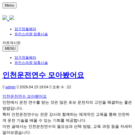
Menu
압구정울쎄라
유진스의원 맞춤시술
자유게시판
MENU
압구정울쎄라
유진스의원 맞춤시술
인천운전연수 모아봤어요
admin
2026.04.15 19:04
조회 수 : 22
인천운전연수 모아봤어요
인천에서 운전 연수를 받는 것은 많은 초보 운전자의 고민을 해결하는 좋은
방법입니다.
특히 인천운전연수는 전문 강사와 함께하는 체계적인 교육을 통해 안전하
게 운전 기술을 배울 수 있는 기회를 제공합니다.
이번 글에서는 인천운전연수의 필요성과 선택 방법, 교육 과정 등을 자세히
알아보겠습니다.