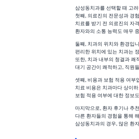
삼성동치과를 선택할 때 고려해
첫째, 의료진의 전문성과 경
치료를 받기 전 의료진의 자
환자와의 소통 능력도 매우 
둘째, 치과의 위치와 환경입니
편리한 위치에 있는 치과는 
또한, 치과 내부의 청결과 쾌
대기 공간이 쾌적하고, 직원
셋째, 비용과 보험 적용 여부
치료 비용은 치과마다 상이하
보험 적용 여부에 대한 정보도
마지막으로, 환자 후기나 추
다른 환자들의 경험을 통해 해
삼성동치과의 경우, 많은 환