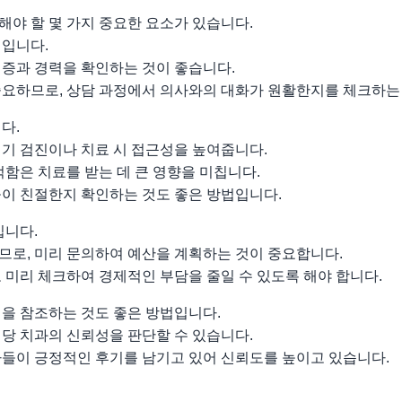
야 할 몇 가지 중요한 요소가 있습니다.
험입니다.
격증과 경력을 확인하는 것이 좋습니다.
중요하므로, 상담 과정에서 의사와의 대화가 원활한지를 체크하는
다.
정기 검진이나 치료 시 접근성을 높여줍니다.
적함은 치료를 받는 데 큰 영향을 미칩니다.
들이 친절한지 확인하는 것도 좋은 방법입니다.
입니다.
므로, 미리 문의하여 예산을 계획하는 것이 중요합니다.
 미리 체크하여 경제적인 부담을 줄일 수 있도록 해야 합니다.
천을 참조하는 것도 좋은 방법입니다.
당 치과의 신뢰성을 판단할 수 있습니다.
자들이 긍정적인 후기를 남기고 있어 신뢰도를 높이고 있습니다.