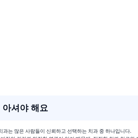
 아셔야 해요
과는 많은 사람들이 신뢰하고 선택하는 치과 중 하나입니다.