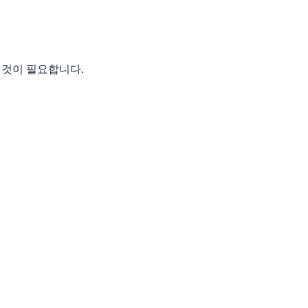
 것이 필요합니다.