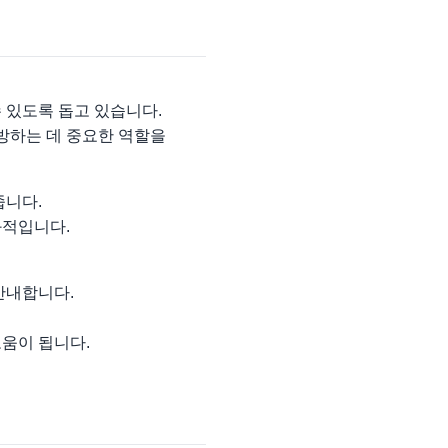
 있도록 돕고 있습니다.
방하는 데 중요한 역할을
줍니다.
과적입니다.
안내합니다.
도움이 됩니다.