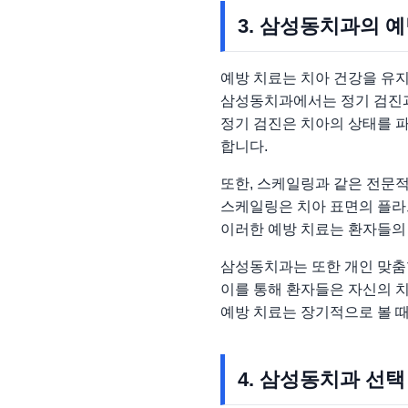
3. 삼성동치과의 
예방 치료는 치아 건강을 유지
삼성동치과에서는 정기 검진과
정기 검진은 치아의 상태를 파
합니다.
또한, 스케일링과 같은 전문
스케일링은 치아 표면의 플라
이러한 예방 치료는 환자들의 
삼성동치과는 또한 개인 맞춤
이를 통해 환자들은 자신의 치
예방 치료는 장기적으로 볼 때
4. 삼성동치과 선택