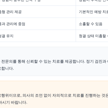
춤형 관리 제공
기본적인 예방 치
통과 관리에 중점
소홀할 수 있음
청결 유지
청결 상태 미흡할 
전문의를 통해 신뢰할 수 있는 치료를 제공합니다. 정기 검진과
요합니다.
행위이므로, 의사의 조언 없이 자의적으로 치료를 진행하는 것은
하시기 바랍니다.