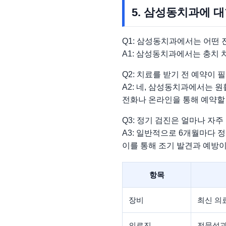
5. 삼성동치과에 대
Q1: 삼성동치과에서는 어떤 
A1: 삼성동치과에서는 충치 치
Q2: 치료를 받기 전 예약이 
A2: 네, 삼성동치과에서는 
전화나 온라인을 통해 예약할 
Q3: 정기 검진은 얼마나 자주
A3: 일반적으로 6개월마다 
이를 통해 조기 발견과 예방이
항목
장비
최신 의
의료진
전문성과