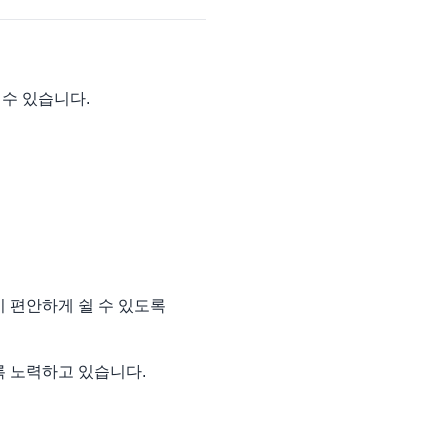
수 있습니다.
 편안하게 쉴 수 있도록
록 노력하고 있습니다.