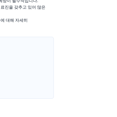
 예방이 필수적입니다.
의료진을 갖추고 있어 많은
들에 대해 자세히