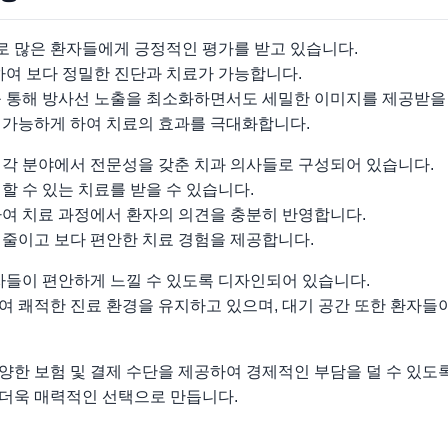
 많은 환자들에게 긍정적인 평가를 받고 있습니다.
하여 보다 정밀한 진단과 치료가 가능합니다.
를 통해 방사선 노출을 최소화하면서도 세밀한 이미지를 제공받을 
 가능하게 하여 치료의 효과를 극대화합니다.
 각 분야에서 전문성을 갖춘 치과 의사들로 구성되어 있습니다.
할 수 있는 치료를 받을 수 있습니다.
하여 치료 과정에서 환자의 의견을 충분히 반영합니다.
 줄이고 보다 편안한 치료 경험을 제공합니다.
자들이 편안하게 느낄 수 있도록 디자인되어 있습니다.
 쾌적한 진료 환경을 유지하고 있으며, 대기 공간 또한 환자들이
양한 보험 및 결제 수단을 제공하여 경제적인 부담을 덜 수 있도
더욱 매력적인 선택으로 만듭니다.