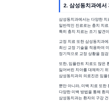
2. 삼성동치과에서
삼성동치과에서는 다양한 치료
일반적인 진료로는 충치 치료,
특히 충치 치료는 조기 발견
교정 치료 또한 삼성동치과에
최신 교정 기술을 적용하여 미
정기적으로 교정 상황을 점검
또한, 임플란트 치료도 많은
잃어버린 치아를 대체하기 위
삼성동치과의 의료진은 임플란
뿐만 아니라, 미백 치료 또한
다양한 미백 방법을 통해 환자
삼성동치과는 환자의 구강 건