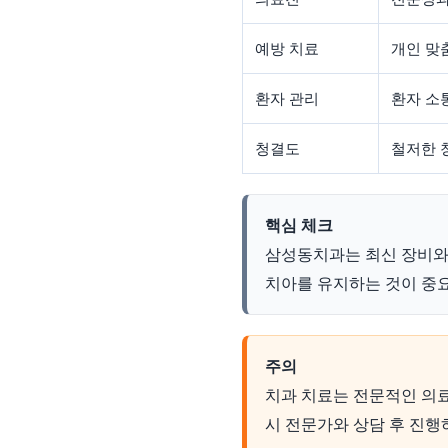
예방 치료
개인 맞
환자 관리
환자 소
청결도
철저한 
핵심 체크
삼성동치과는 최신 장비와 
치아를 유지하는 것이 중
주의
치과 치료는 전문적인 의료
시 전문가와 상담 후 진행