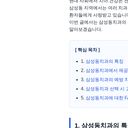
현대 사회에서 치아 건강은 
삼성동 지역에서는 여러 치과
환자들에게 사랑받고 있습니
이번 글에서는 삼성동치과의 특
알아보겠습니다.
[ 핵심 목차 ]
1.
삼성동치과의 특징
2.
삼성동치과에서 제공
3.
삼성동치과의 예방 
4.
삼성동치과 선택 시 
5.
삼성동치과에 대한 F
1. 삼성동치과의 