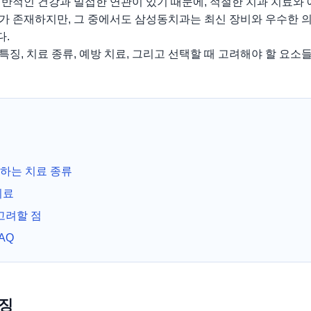
전반적인 건강과 밀접한 연관이 있기 때문에, 적절한 치과 치료와
가 존재하지만, 그 중에서도 삼성동치과는 최신 장비와 우수한 
다.
징, 치료 종류, 예방 치료, 그리고 선택할 때 고려해야 할 요소
하는 치료 종류
치료
고려할 점
AQ
특징