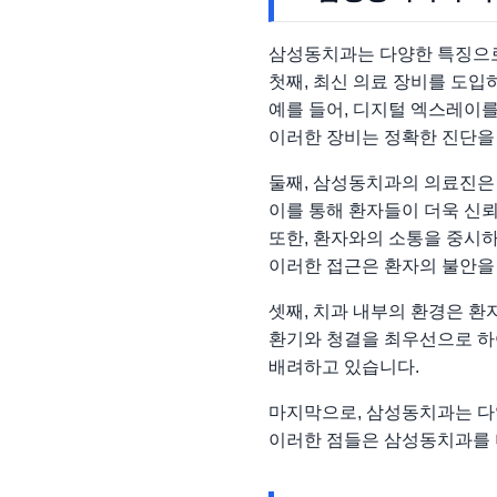
삼성동치과는 다양한 특징으로
첫째, 최신 의료 장비를 도입
예를 들어, 디지털 엑스레이
이러한 장비는 정확한 진단을
둘째, 삼성동치과의 의료진은
이를 통해 환자들이 더욱 신뢰
또한, 환자와의 소통을 중시
이러한 접근은 환자의 불안을
셋째, 치과 내부의 환경은 환
환기와 청결을 최우선으로 하여
배려하고 있습니다.
마지막으로, 삼성동치과는 다
이러한 점들은 삼성동치과를 