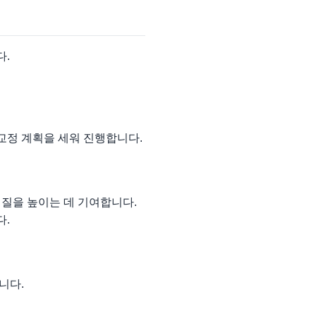
다.
교정 계획을 세워 진행합니다.
질을 높이는 데 기여합니다.
다.
니다.