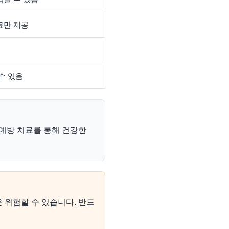
료만 제공
수 있음
 예방 치료를 통해 건강한
 위험할 수 있습니다. 반드