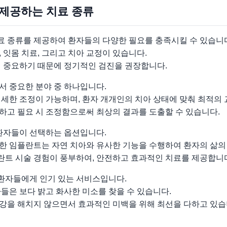
 제공하는 치료 종류
 종류를 제공하여 환자들의 다양한 필요를 충족시킬 수 있습니
 잇몸 치료, 그리고 치아 교정이 있습니다.
이 중요하기 때문에 정기적인 검진을 권장합니다.
서 중요한 분야 중 하나입니다.
세한 조정이 가능하며, 환자 개개인의 치아 상태에 맞춰 최적의 
하고 필요 시 조정함으로써 최상의 결과를 도출할 수 있습니다.
 환자들이 선택하는 옵션입니다.
한 임플란트는 자연 치아와 유사한 기능을 수행하여 환자의 삶의 
트 시술 경험이 풍부하여, 안전하고 효과적인 치료를 제공합니
 환자들에게 인기 있는 서비스입니다.
들은 보다 밝고 화사한 미소를 찾을 수 있습니다.
강을 해치지 않으면서 효과적인 미백을 위해 최선을 다하고 있습