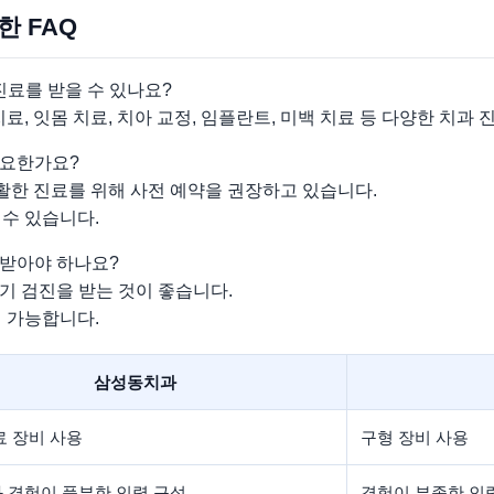
한 FAQ
진료를 받을 수 있나요?
료, 잇몸 치료, 치아 교정, 임플란트, 미백 치료 등 다양한 치과
필요한가요?
원활한 진료를 위해 사전 예약을 권장하고 있습니다.
수 있습니다.
 받아야 하나요?
정기 검진을 받는 것이 좋습니다.
 가능합니다.
삼성동치과
료 장비 사용
구형 장비 사용
 경험이 풍부한 인력 구성
경험이 부족한 인