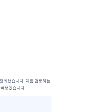
 정리했습니다. 처음 검토하는
 살펴보겠습니다.