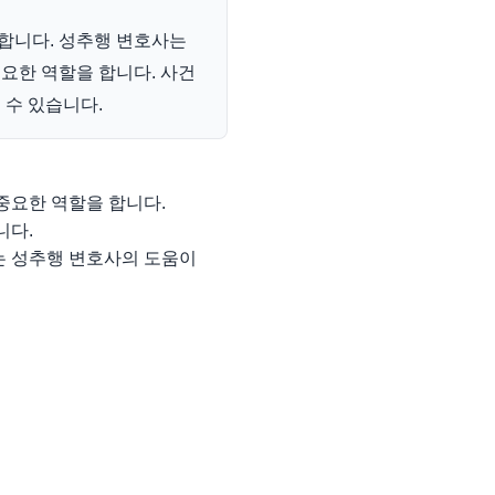
요합니다. 성추행 변호사는
중요한 역할을 합니다. 사건
 수 있습니다.
중요한 역할을 합니다.
니다.
는 성추행 변호사의 도움이