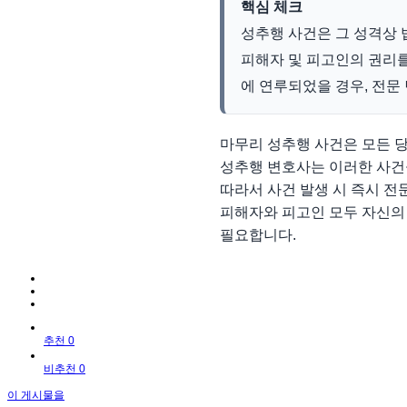
핵심 체크
성추행 사건은 그 성격상 
피해자 및 피고인의 권리를
에 연루되었을 경우, 전문
마무리 성추행 사건은 모든 
성추행 변호사는 이러한 사건을
따라서 사건 발생 시 즉시 전
피해자와 피고인 모두 자신의
필요합니다.
추천 0
비추천 0
이 게시물을