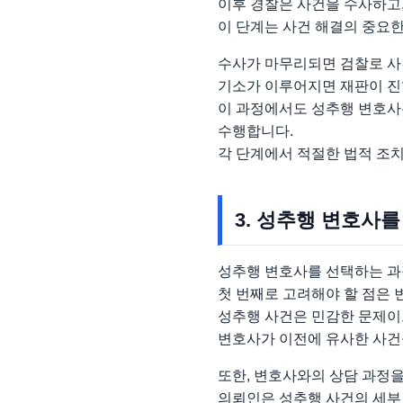
이후 경찰은 사건을 수사하고
이 단계는 사건 해결의 중요한
수사가 마무리되면 검찰로 사
기소가 이루어지면 재판이 진
이 과정에서도 성추행 변호사
수행합니다.
각 단계에서 적절한 법적 조치
3. 성추행 변호사
성추행 변호사를 선택하는 과
첫 번째로 고려해야 할 점은
성추행 사건은 민감한 문제이
변호사가 이전에 유사한 사건을
또한, 변호사와의 상담 과정
의뢰인은 성추행 사건의 세부