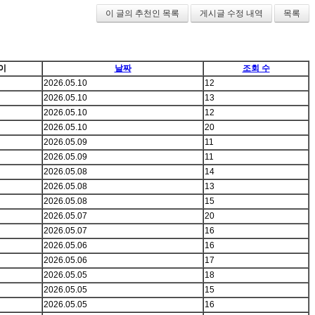
이 글의 추천인 목록
게시글 수정 내역
목록
이
날짜
조회 수
2026.05.10
12
2026.05.10
13
2026.05.10
12
2026.05.10
20
2026.05.09
11
2026.05.09
11
2026.05.08
14
2026.05.08
13
2026.05.08
15
2026.05.07
20
2026.05.07
16
2026.05.06
16
2026.05.06
17
2026.05.05
18
2026.05.05
15
2026.05.05
16