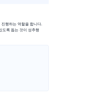
 진행하는 역할을 합니다.
있도록 돕는 것이 성추행