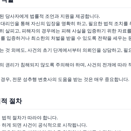
된 당사자에게 법률적 조언과 지원을 제공합니다.
대리인을 통해 자신의 입장을 명확히 하고, 필요한 법적 조치를 
히 살피고, 피해자의 경우에는 피해 사실을 입증하기 위한 자료를
죄를 입증하거나 최소한의 처벌을 받을 수 있도록 전략을 세우는 
 것 외에도, 사건의 초기 단계에서부터 의뢰인을 상담하고, 필요
 권리가 침해되지 않도록 주의해야 하며, 사건의 전개에 따라 
경우, 전문 성추행 변호사의 도움을 받는 것은 매우 중요합니다.
법적 절차
 법적 절차가 따라야 합니다.
를 하게 되면 사건이 공식적으로 시작됩니다.