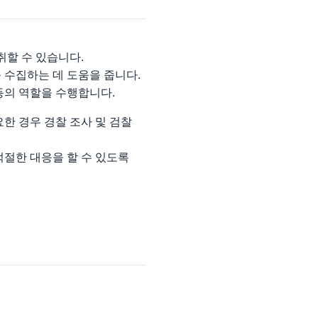
취할 수 있습니다.
 수집하는 데 도움을 줍니다.
등의 역할을 수행합니다.
한 경우 경찰 조사 및 검찰
적절한 대응을 할 수 있도록