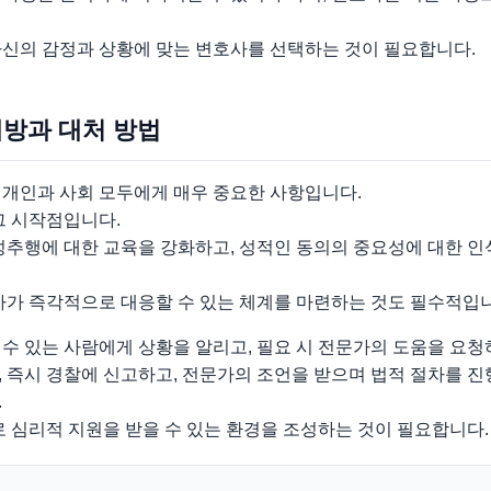
자신의 감정과 상황에 맞는 변호사를 선택하는 것이 필요합니다.
예방과 대처 방법
 개인과 사회 모두에게 매우 중요한 사항입니다.
그 시작점입니다.
성추행에 대한 교육을 강화하고, 성적인 동의의 중요성에 대한 
자가 즉각적으로 대응할 수 있는 체계를 마련하는 것도 필수적입
수 있는 사람에게 상황을 알리고, 필요 시 전문가의 도움을 요청
 즉시 경찰에 신고하고, 전문가의 조언을 받으며 법적 절차를 
.
로 심리적 지원을 받을 수 있는 환경을 조성하는 것이 필요합니다.