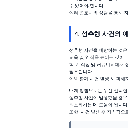
수 있어야 합니다.
여러 변호사와 상담을 통해 
4. 성추행 사건의 
성추행 사건을 예방하는 것은
교육 및 인식을 높이는 것이 
학교, 직장 및 커뮤니티에서 
필요합니다.
이와 함께 사건 발생 시 피해
대처 방법으로는 우선 신뢰할 
성추행 사건이 발생했을 경우,
최소화하는 데 도움이 됩니다
또한, 사건 발생 후 지속적으