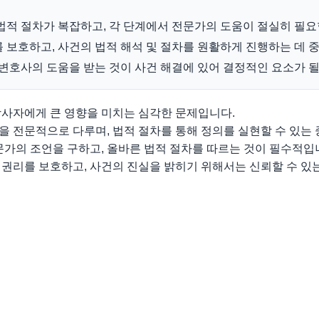
법적 절차가 복잡하고, 각 단계에서 전문가의 도움이 절실히 필
 보호하고, 사건의 법적 해석 및 절차를 원활하게 진행하는 데 
 변호사의 도움을 받는 것이 사건 해결에 있어 결정적인 요소가 될
당사자에게 큰 영향을 미치는 심각한 문제입니다.
 전문적으로 다루며, 법적 절차를 통해 정의를 실현할 수 있는 
문가의 조언을 구하고, 올바른 법적 절차를 따르는 것이 필수적입
 권리를 보호하고, 사건의 진실을 밝히기 위해서는 신뢰할 수 있