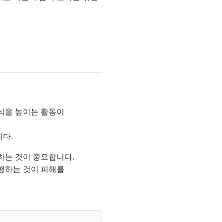
인식을 높이는 활동이
니다.
하는 것이 중요합니다.
진행하는 것이 피해를