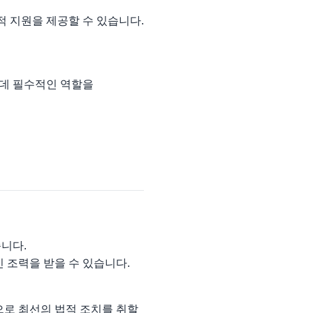
적 지원을 제공할 수 있습니다.
 데 필수적인 역할을
니다.
 조력을 받을 수 있습니다.
으로 최선의 법적 조치를 취할