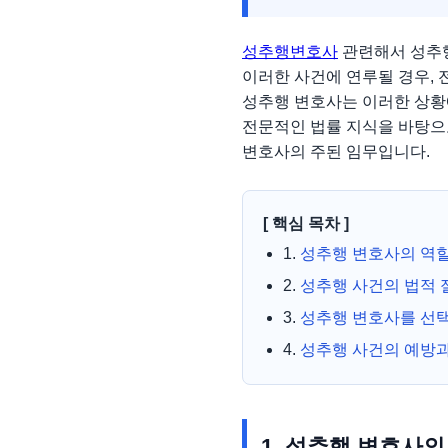
성추행변호사
관련해서 성추행
이러한 사건에 연루될 경우,
성추행 변호사는 이러한 상황
전문적인 법률 지식을 바탕으로
변호사의 주된 임무입니다.
[ 핵심 목차 ]
1.
성추행 변호사의 역
2.
성추행 사건의 법적 
3.
성추행 변호사를 선
4.
성추행 사건의 예방과
1. 성추행 변호사의