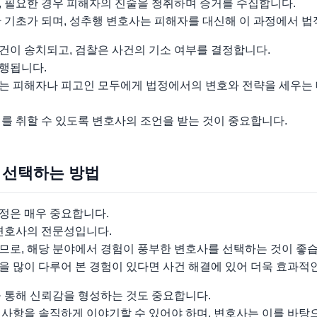
, 필요한 경우 피해자의 진술을 청취하며 증거를 수집합니다.
 기초가 되며, 성추행 변호사는 피해자를 대신해 이 과정에서 법
건이 송치되고, 검찰은 사건의 기소 여부를 결정합니다.
행됩니다.
는 피해자나 피고인 모두에게 법정에서의 변호와 전략을 세우는
를 취할 수 있도록 변호사의 조언을 받는 것이 중요합니다.
를 선택하는 방법
정은 매우 중요합니다.
 변호사의 전문성입니다.
므로, 해당 분야에서 경험이 풍부한 변호사를 선택하는 것이 좋습
 많이 다루어 본 경험이 있다면 사건 해결에 있어 더욱 효과적인
을 통해 신뢰감을 형성하는 것도 중요합니다.
 사항을 솔직하게 이야기할 수 있어야 하며, 변호사는 이를 바탕