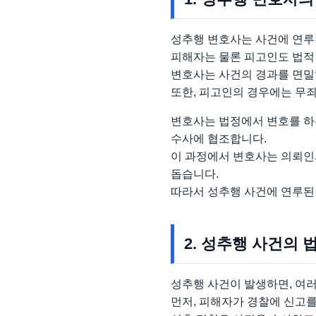
성추행 변호사는 사건에 연루
피해자는 물론 피고인도 법적 
변호사는 사건의 경과를 면밀
또한, 피고인의 경우에는 무
변호사는 법정에서 변호를 하는
수사에 협조합니다.
이 과정에서 변호사는 의뢰인의
돕습니다.
따라서 성추행 사건에 연루된 
2. 성추행 사건의 
성추행 사건이 발생하면, 여러
먼저, 피해자가 경찰에 신고