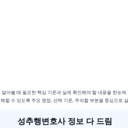
 알아볼 때 필요한 핵심 기준과 실제 확인해야 할 내용을 한눈에
해할 수 있도록 주요 쟁점, 선택 기준, 주의할 부분을 중심으로
성추행변호사 정보 다 드림