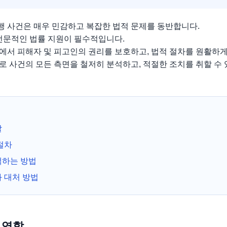
 사건은 매우 민감하고 복잡한 법적 문제를 동반합니다.
 전문적인 법률 지원이 필수적입니다.
에서 피해자 및 피고인의 권리를 보호하고, 법적 절차를 원활하게
 사건의 모든 측면을 철저히 분석하고, 적절한 조치를 취할 수 
할
절차
택하는 방법
 대처 방법
 역할