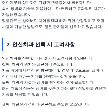
어린이부터 성인까지 다양한 연령층에서 필요합니다.
최신 장비와 기술을 이용하여 보다 편안하고 효과적인 치료가
가능해졌습니다.
임플란트는 잃어버린 치아를 대체하기 위한 안정적이고 오랜
사용이 가능한 방법으로, 많은 환자들이 선호하고 있습니다.
2. 안산치과 선택 시 고려사항
안산치과를 선택할 때는 몇 가지 고려사항이 있습니다.
첫째, 치과의 위치와 접근성이 중요합니다.
치료 과정에서 여러 번 방문해야 할 경우가 많으므로, 집이나
직장에서 가까운 치과를 선택하는 것이 좋습니다.
둘째, 치과의 시설과 장비를 확인하는 것이 필요합니다.
최신 기술이 적용된 장비를 갖춘 치과는 보다 정밀하고 안전한
치료를 제공할 수 있습니다.
셋째, 의료진의 경험과 전문성도 중요한 요소입니다.