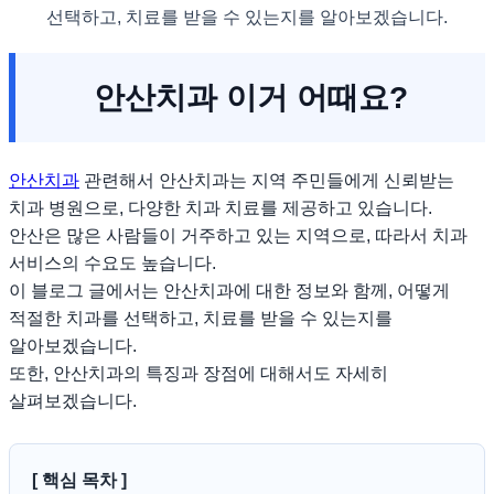
선택하고, 치료를 받을 수 있는지를 알아보겠습니다.
안산치과 이거 어때요?
안산치과
관련해서 안산치과는 지역 주민들에게 신뢰받는
치과 병원으로, 다양한 치과 치료를 제공하고 있습니다.
안산은 많은 사람들이 거주하고 있는 지역으로, 따라서 치과
서비스의 수요도 높습니다.
이 블로그 글에서는 안산치과에 대한 정보와 함께, 어떻게
적절한 치과를 선택하고, 치료를 받을 수 있는지를
알아보겠습니다.
또한, 안산치과의 특징과 장점에 대해서도 자세히
살펴보겠습니다.
[ 핵심 목차 ]