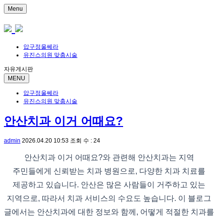
Menu
압구정울쎄라
유진스의원 맞춤시술
자유게시판
MENU
압구정울쎄라
유진스의원 맞춤시술
안산치과 이거 어때요?
admin
2026.04.20 10:53
조회 수 : 24
안산치과 이거 어때요?와 관련해 안산치과는 지역
주민들에게 신뢰받는 치과 병원으로, 다양한 치과 치료를
제공하고 있습니다. 안산은 많은 사람들이 거주하고 있는
지역으로, 따라서 치과 서비스의 수요도 높습니다. 이 블로그
글에서는 안산치과에 대한 정보와 함께, 어떻게 적절한 치과를