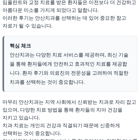
임플란트와 교정 치료를 받은 환자들은 이전보다 더 건강하고
아름다운 미소를 가지게 되었다고 말합니다.
이러한 후기는 안산치과를 선택하는 데 있어 중요한 참고
자료가 될 수 있습니다.
핵심 체크
안산치과는 다양한 치료 서비스를 제공하며, 최신 기술
을 통해 환자들에게 안전하고 효과적인 치료를 제공합
니다. 환자 후기와 의료진의 전문성을 고려하여 적절한
치과를 선택하는 것이 중요합니다.
마무리 안산치과는 지역 사회에서 신뢰받는 치과로 자리 잡고
있으며, 다양한 치료 방법을 통해 환자들의 치아 건강을
지키고 있습니다.
치과 치료는 개인의 건강과 직결되기 때문에 신중하게
선택하는 것이 중요합니다.