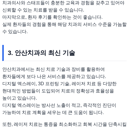
치과의사와 스태프들이 충분한 교육과 경험을 갖추고 있어야
신뢰할 수 있는 치료를 받을 수 있습니다.
마지막으로, 환자 후기를 확인하는 것이 좋습니다.
실제 환자들의 경험을 통해 해당 치과의 서비스 수준을 가늠할
수 있습니다.
3. 안산치과의 최신 기술
안산치과에서는 최신 치료 기술과 장비를 활용하여
환자들에게 보다 나은 서비스를 제공하고 있습니다.
디지털 엑스레이, 3D 프린팅 기술, 레이저 치료 등 다양한
현대적인 방법들이 도입되어 치료의 정확성과 효율성을
높이고 있습니다.
디지털 엑스레이는 방사선 노출이 적고, 즉각적인 진단이
가능하여 치료 계획을 세우는 데 큰 도움이 됩니다.
또한, 레이저 치료는 통증을 최소화하고 회복 시간을 단축시킬