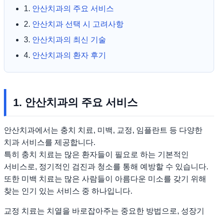
1.
안산치과의 주요 서비스
2.
안산치과 선택 시 고려사항
3.
안산치과의 최신 기술
4.
안산치과의 환자 후기
1. 안산치과의 주요 서비스
안산치과에서는 충치 치료, 미백, 교정, 임플란트 등 다양한
치과 서비스를 제공합니다.
특히 충치 치료는 많은 환자들이 필요로 하는 기본적인
서비스로, 정기적인 검진과 청소를 통해 예방할 수 있습니다.
또한 미백 치료는 많은 사람들이 아름다운 미소를 갖기 위해
찾는 인기 있는 서비스 중 하나입니다.
교정 치료는 치열을 바로잡아주는 중요한 방법으로, 성장기