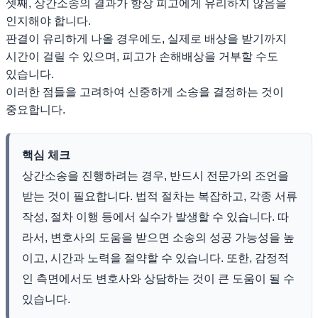
셋째, 상간소송의 결과가 항상 피고에게 유리하지 않음을
인지해야 합니다.
판결이 유리하게 나올 경우에도, 실제로 배상을 받기까지
시간이 걸릴 수 있으며, 피고가 손해배상을 거부할 수도
있습니다.
이러한 점들을 고려하여 신중하게 소송을 결정하는 것이
중요합니다.
핵심 체크
상간소송을 진행하려는 경우, 반드시 전문가의 조언을
받는 것이 필요합니다. 법적 절차는 복잡하고, 각종 서류
작성, 절차 이행 등에서 실수가 발생할 수 있습니다. 따
라서, 변호사의 도움을 받으면 소송의 성공 가능성을 높
이고, 시간과 노력을 절약할 수 있습니다. 또한, 감정적
인 측면에서도 변호사와 상담하는 것이 큰 도움이 될 수
있습니다.