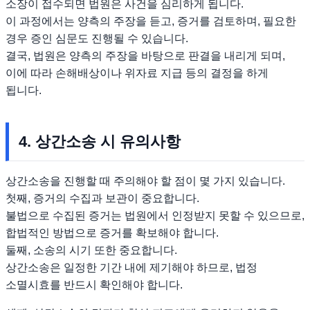
소장이 접수되면 법원은 사건을 심리하게 됩니다.
이 과정에서는 양측의 주장을 듣고, 증거를 검토하며, 필요한
경우 증인 심문도 진행될 수 있습니다.
결국, 법원은 양측의 주장을 바탕으로 판결을 내리게 되며,
이에 따라 손해배상이나 위자료 지급 등의 결정을 하게
됩니다.
4. 상간소송 시 유의사항
상간소송을 진행할 때 주의해야 할 점이 몇 가지 있습니다.
첫째, 증거의 수집과 보관이 중요합니다.
불법으로 수집된 증거는 법원에서 인정받지 못할 수 있으므로,
합법적인 방법으로 증거를 확보해야 합니다.
둘째, 소송의 시기 또한 중요합니다.
상간소송은 일정한 기간 내에 제기해야 하므로, 법정
소멸시효를 반드시 확인해야 합니다.