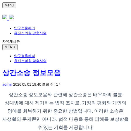
Menu
압구정울쎄라
유진스의원 맞춤시술
자유게시판
MENU
압구정울쎄라
유진스의원 맞춤시술
상간소송 정보모음
admin
2026.05.01 19:40
조회 수 : 17
상간소송 정보모음와 관련해 상간소송은 배우자의 불륜
상대방에 대해 제기하는 법적 조치로, 가정의 평화와 개인의
명예를 회복하기 위한 중요한 방법입니다. 이러한 소송은
사생활의 문제뿐만 아니라, 법적 대응을 통해 피해를 보상받을
수 있는 기회를 제공합니다.