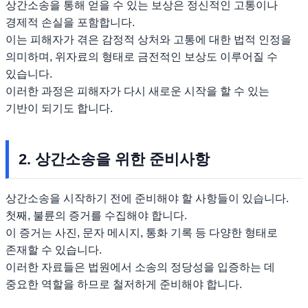
상간소송을 통해 얻을 수 있는 보상은 정신적인 고통이나
경제적 손실을 포함합니다.
이는 피해자가 겪은 감정적 상처와 고통에 대한 법적 인정을
의미하며, 위자료의 형태로 금전적인 보상도 이루어질 수
있습니다.
이러한 과정은 피해자가 다시 새로운 시작을 할 수 있는
기반이 되기도 합니다.
2. 상간소송을 위한 준비사항
상간소송을 시작하기 전에 준비해야 할 사항들이 있습니다.
첫째, 불륜의 증거를 수집해야 합니다.
이 증거는 사진, 문자 메시지, 통화 기록 등 다양한 형태로
존재할 수 있습니다.
이러한 자료들은 법원에서 소송의 정당성을 입증하는 데
중요한 역할을 하므로 철저하게 준비해야 합니다.