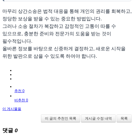
마무리 상간소송은 법적 대응을 통해 개인의 권리를 회복하고,
정당한 보상을 받을 수 있는 중요한 방법입니다.
그러나 소송 절차가 복잡하고 감정적인 고통이 따를 수
있으므로, 충분한 준비와 전문가의 도움을 받는 것이
필수적입니다.
올바른 정보를 바탕으로 신중하게 결정하고, 새로운 시작을
위한 발판으로 삼을 수 있도록 하여야 합니다.
추천 0
비추천 0
이 게시물을
이 글의 추천인 목록
게시글 수정 내역
목록
댓글
0