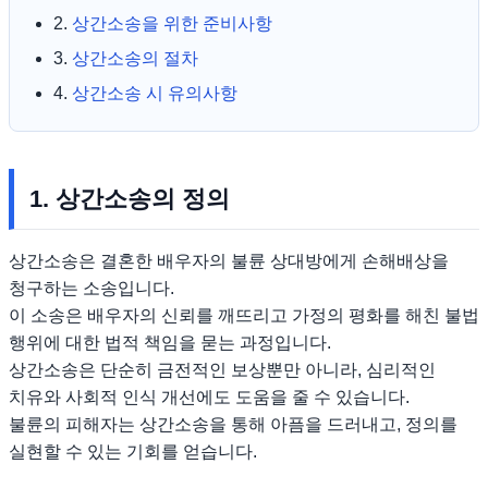
2.
상간소송을 위한 준비사항
3.
상간소송의 절차
4.
상간소송 시 유의사항
1. 상간소송의 정의
상간소송은 결혼한 배우자의 불륜 상대방에게 손해배상을
청구하는 소송입니다.
이 소송은 배우자의 신뢰를 깨뜨리고 가정의 평화를 해친 불법
행위에 대한 법적 책임을 묻는 과정입니다.
상간소송은 단순히 금전적인 보상뿐만 아니라, 심리적인
치유와 사회적 인식 개선에도 도움을 줄 수 있습니다.
불륜의 피해자는 상간소송을 통해 아픔을 드러내고, 정의를
실현할 수 있는 기회를 얻습니다.