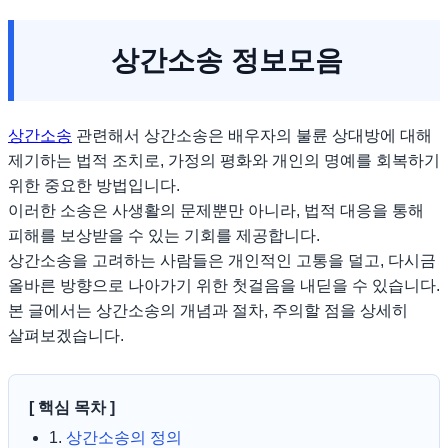
상간소송 정보모음
상간소송
관련해서 상간소송은 배우자의 불륜 상대방에 대해
제기하는 법적 조치로, 가정의 평화와 개인의 명예를 회복하기
위한 중요한 방법입니다.
이러한 소송은 사생활의 문제뿐만 아니라, 법적 대응을 통해
피해를 보상받을 수 있는 기회를 제공합니다.
상간소송을 고려하는 사람들은 개인적인 고통을 덜고, 다시금
올바른 방향으로 나아가기 위한 첫걸음을 내딛을 수 있습니다.
본 글에서는 상간소송의 개념과 절차, 주의할 점을 상세히
살펴보겠습니다.
[ 핵심 목차 ]
1.
상간소송의 정의