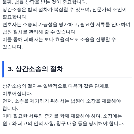
둘째, 법률 상담을 받는 것이 중요합니다.
상간소송은 법적 절차가 복잡할 수 있으며, 전문가의 조언이
필요합니다.
변호사는 소송의 가능성을 평가하고, 필요한 서류를 안내하며,
법원 절차를 관리해 줄 수 있습니다.
이를 통해 피해자는 보다 효율적으로 소송을 진행할 수
있습니다.
3. 상간소송의 절차
상간소송의 절차는 일반적으로 다음과 같은 단계로
이루어집니다.
먼저, 소송을 제기하기 위해서는 법원에 소장을 제출해야
합니다.
이때 필요한 서류와 증거를 함께 제출해야 하며, 소장에는
원고와 피고의 인적 사항, 청구 내용 등을 명시해야 합니다.