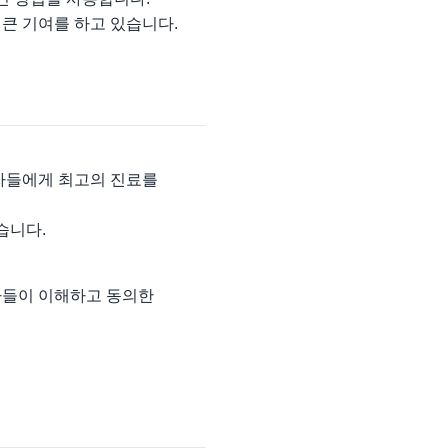
큰 기여를 하고 있습니다.
환자들에게 최고의 진료를
습니다.
자들이 이해하고 동의한