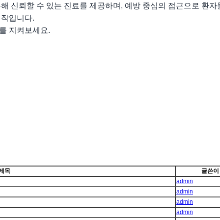
해 신뢰할 수 있는 진료를 제공하며, 예방 중심의 접근으로 환자
시작입니다.
를 지켜보세요.
제목
글쓴이
admin
admin
admin
admin