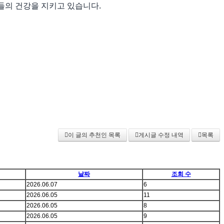
들의 건강을 지키고 있습니다.
이 글의 추천인 목록
게시글 수정 내역
목록
날짜
조회 수
2026.06.07
6
2026.06.05
11
2026.06.05
8
2026.06.05
9