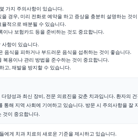
몇 가지 주의사항이 있습니다.
있을 경우, 미리 전화로 예약을 하고 증상을 충분히 설명하는 것이
효율적으로 배분될 수 있습니다.
기록이나 보험카드 등을 준비하는 것도 중요합니다.
 사항이 있습니다.
안은 음식을 피하거나 부드러운 음식을 섭취하는 것이 좋습니다.
물 복용이나 관리 방법을 준수하는 것이 중요합니다.
고, 재발을 방지할 수 있습니다.
다양성과 최신 장비, 전문 의료진을 갖춘 치과입니다. 환자의 
를 통해 지역 사회에 기여하고 있습니다. 방문 시 주의사항을 잘 
 것이 중요합니다.
들에게 치과 치료의 새로운 기준을 제시하고 있습니다.