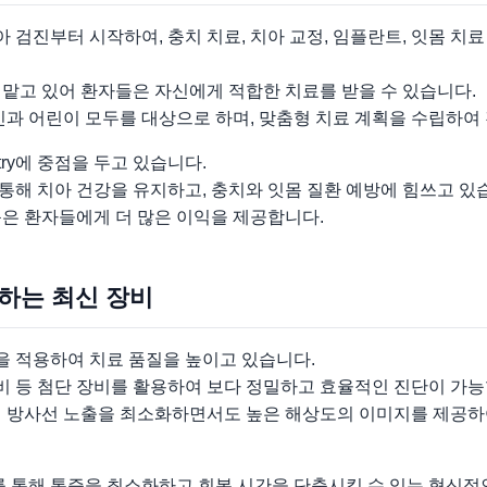
검진부터 시작하여, 충치 치료, 치아 교정, 임플란트, 잇몸 치료
 맡고 있어 환자들은 자신에게 적합한 치료를 받을 수 있습니다.
인과 어린이 모두를 대상으로 하며, 맞춤형 치료 계획을 수립하여
stry에 중점을 두고 있습니다.
통해 치아 건강을 유지하고, 충치와 잇몸 질환 예방에 힘쓰고 있
근은 환자들에게 더 많은 이익을 제공합니다.
공하는 최신 장비
술을 적용하여 치료 품질을 높이고 있습니다.
촬영 장비 등 첨단 장비를 활용하여 보다 정밀하고 효율적인 진단이 가
게 방사선 노출을 최소화하면서도 높은 해상도의 이미지를 제공하
를 통해 통증을 최소화하고 회복 시간을 단축시킬 수 있는 혁신적