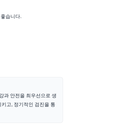
 좋습니다.
건강과 안전을 최우선으로 생
지키고, 정기적인 검진을 통