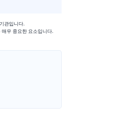
 기관입니다.
 매우 중요한 요소입니다.