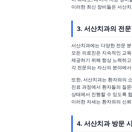
이러한 최신 장비들은 서산치
3. 서산치과의 전
서산치과에는 다양한 전문 분
모든 의료진은 지속적인 교육
제공하기 위해 항상 노력하고
각 전문의는 자신의 분야에서 
또한, 서산치과는 환자와의 
진료 과정에서 환자들의 질문
상태에서 진행할 수 있도록 합
이러한 자세는 환자와의 신뢰를
4. 서산치과 방문 