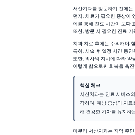
서산치과를 방문하기 전에는 
먼저, 치료가 필요한 증상이 
이를 통해 진료 시간이 보다 
또한, 방문 시 필요한 진료 
치과 치료 후에는 주의해야 할
특히, 시술 후 일정 시간 동
또한, 의사의 지시에 따라 약
이렇게 함으로써 회복을 촉진하
핵심 체크
서산치과는 진료 서비스의 
각하며, 예방 중심의 치료
해 건강한 치아를 유지하는
마무리 서산치과는 지역 주민