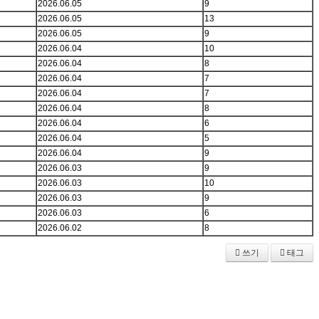
2026.06.05
9
2026.06.05
13
2026.06.05
9
2026.06.04
10
2026.06.04
8
2026.06.04
7
2026.06.04
7
2026.06.04
8
2026.06.04
6
2026.06.04
5
2026.06.04
9
2026.06.03
9
2026.06.03
10
2026.06.03
9
2026.06.03
6
2026.06.02
8
쓰기
태그