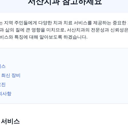
서산치과 참고하세요
 지역 주민들에게 다양한 치과 치료 서비스를 제공하는 중요한
과 삶의 질에 큰 영향을 미치므로, 서산치과의 전문성과 신뢰성은
비스와 특징에 대해 알아보도록 하겠습니다.
비스
 최신 장비
료진
의사항
료 서비스