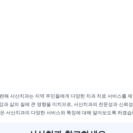
련해 서산치과는 지역 주민들에게 다양한 치과 치료 서비스를 제
강과 삶의 질에 큰 영향을 미치므로, 서산치과의 전문성과 신뢰성
은 서산치과의 다양한 서비스와 특징에 대해 알아보도록 하겠습