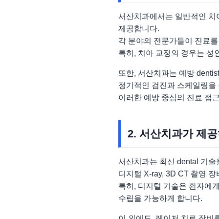
서산치과에서는 일반적인 치아 
제공합니다.
각 분야의 전문가들이 진료를
특히, 치아 교정의 경우는 성
또한, 서산치과는 예방 denti
정기적인 검진과 스케일링을 
이러한 예방 중심의 진료 접
2. 서산치과가 제
서산치과는 최신 dental 기
디지털 X-ray, 3D CT 
특히, 디지털 기술은 환자에
수립을 가능하게 합니다.
이 외에도, 레이저 치료 장비