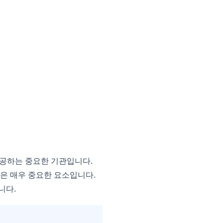
공하는 중요한 기관입니다.
은 매우 중요한 요소입니다.
니다.