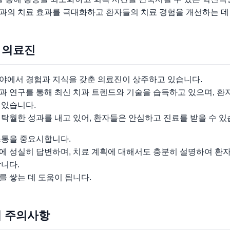
과의 치료 효과를 극대화하고 환자들의 치료 경험을 개선하는 데 
문 의료진
야에서 경험과 지식을 갖춘 의료진이 상주하고 있습니다.
과 연구를 통해 최신 치과 트렌드와 기술을 습득하고 있으며, 
 있습니다.
탁월한 성과를 내고 있어, 환자들은 안심하고 진료를 받을 수 있
소통을 중요시합니다.
에 성실히 답변하며, 치료 계획에 대해서도 충분히 설명하여 환
니다.
 쌓는 데 도움이 됩니다.
시 주의사항