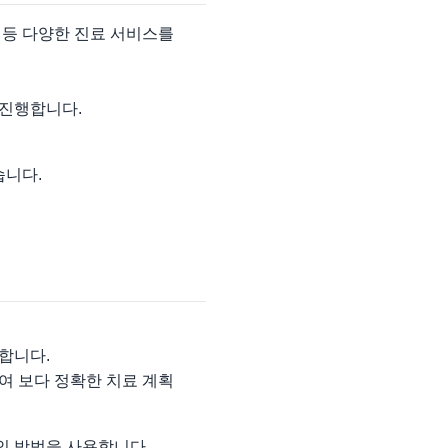
 등 다양한 진료 서비스를
 진행합니다.
습니다.
능합니다.
여 보다 정확한 치료 계획
인 방법을 사용합니다.