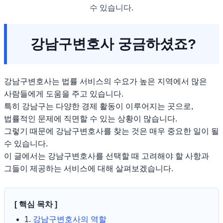
수 있습니다.
강남구변호사 궁금하셨죠?
강남구변호사는 법률 서비스의 수요가 높은 지역에서 많은
사람들에게 도움을 주고 있습니다.
특히 강남구는 다양한 경제 활동이 이루어지는 곳으로,
법률적인 문제에 직면할 수 있는 상황이 많습니다.
그렇기 때문에 강남구변호사를 찾는 것은 매우 중요한 일이 될
수 있습니다.
이 글에서는 강남구변호사를 선택할 때 고려해야 할 사항과
그들이 제공하는 서비스에 대해 살펴보겠습니다.
[ 핵심 목차 ]
1.
강남구변호사의 역할