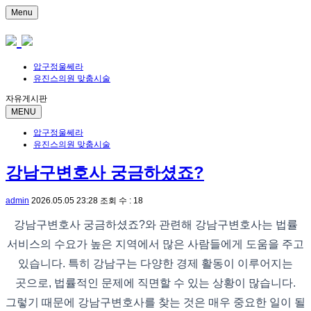
Menu
압구정울쎄라
유진스의원 맞춤시술
자유게시판
MENU
압구정울쎄라
유진스의원 맞춤시술
강남구변호사 궁금하셨죠?
admin
2026.05.05 23:28
조회 수 : 18
강남구변호사 궁금하셨죠?와 관련해 강남구변호사는 법률
서비스의 수요가 높은 지역에서 많은 사람들에게 도움을 주고
있습니다. 특히 강남구는 다양한 경제 활동이 이루어지는
곳으로, 법률적인 문제에 직면할 수 있는 상황이 많습니다.
그렇기 때문에 강남구변호사를 찾는 것은 매우 중요한 일이 될