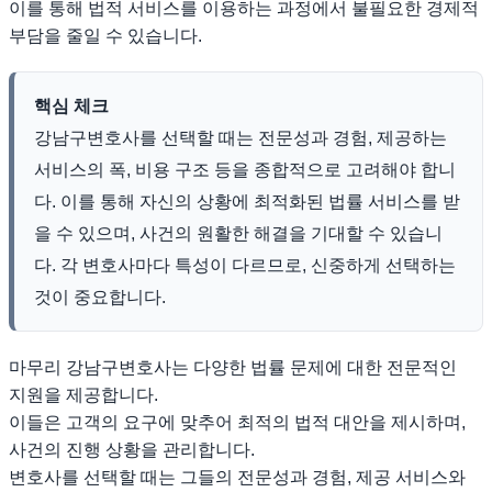
이를 통해 법적 서비스를 이용하는 과정에서 불필요한 경제적
부담을 줄일 수 있습니다.
핵심 체크
강남구변호사를 선택할 때는 전문성과 경험, 제공하는
서비스의 폭, 비용 구조 등을 종합적으로 고려해야 합니
다. 이를 통해 자신의 상황에 최적화된 법률 서비스를 받
을 수 있으며, 사건의 원활한 해결을 기대할 수 있습니
다. 각 변호사마다 특성이 다르므로, 신중하게 선택하는
것이 중요합니다.
마무리 강남구변호사는 다양한 법률 문제에 대한 전문적인
지원을 제공합니다.
이들은 고객의 요구에 맞추어 최적의 법적 대안을 제시하며,
사건의 진행 상황을 관리합니다.
변호사를 선택할 때는 그들의 전문성과 경험, 제공 서비스와