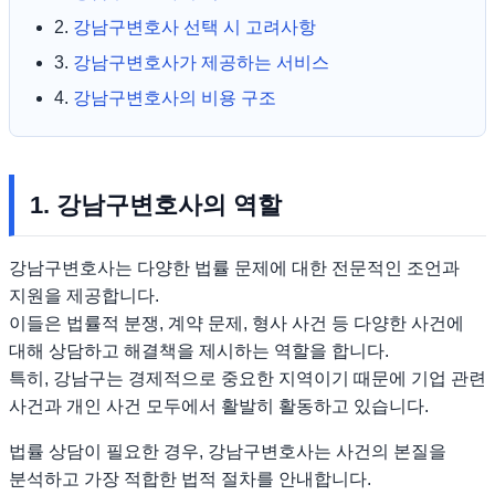
2.
강남구변호사 선택 시 고려사항
3.
강남구변호사가 제공하는 서비스
4.
강남구변호사의 비용 구조
1. 강남구변호사의 역할
강남구변호사는 다양한 법률 문제에 대한 전문적인 조언과
지원을 제공합니다.
이들은 법률적 분쟁, 계약 문제, 형사 사건 등 다양한 사건에
대해 상담하고 해결책을 제시하는 역할을 합니다.
특히, 강남구는 경제적으로 중요한 지역이기 때문에 기업 관련
사건과 개인 사건 모두에서 활발히 활동하고 있습니다.
법률 상담이 필요한 경우, 강남구변호사는 사건의 본질을
분석하고 가장 적합한 법적 절차를 안내합니다.