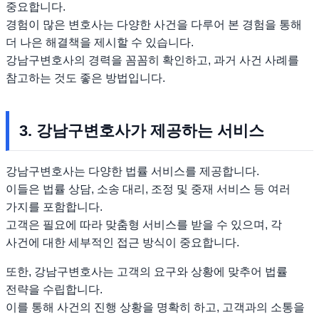
중요합니다.
경험이 많은 변호사는 다양한 사건을 다루어 본 경험을 통해
더 나은 해결책을 제시할 수 있습니다.
강남구변호사의 경력을 꼼꼼히 확인하고, 과거 사건 사례를
참고하는 것도 좋은 방법입니다.
3. 강남구변호사가 제공하는 서비스
강남구변호사는 다양한 법률 서비스를 제공합니다.
이들은 법률 상담, 소송 대리, 조정 및 중재 서비스 등 여러
가지를 포함합니다.
고객은 필요에 따라 맞춤형 서비스를 받을 수 있으며, 각
사건에 대한 세부적인 접근 방식이 중요합니다.
또한, 강남구변호사는 고객의 요구와 상황에 맞추어 법률
전략을 수립합니다.
이를 통해 사건의 진행 상황을 명확히 하고, 고객과의 소통을