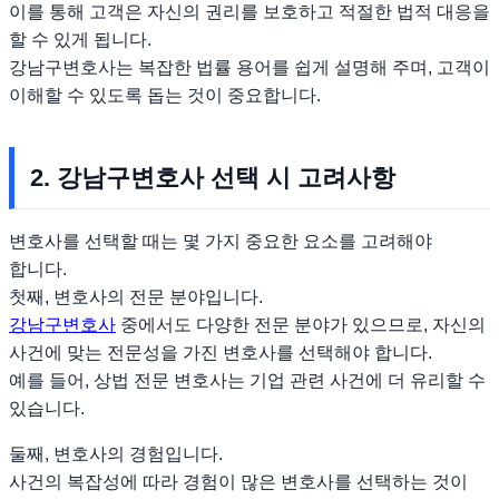
이를 통해 고객은 자신의 권리를 보호하고 적절한 법적 대응을
할 수 있게 됩니다.
강남구변호사는 복잡한 법률 용어를 쉽게 설명해 주며, 고객이
이해할 수 있도록 돕는 것이 중요합니다.
2. 강남구변호사 선택 시 고려사항
변호사를 선택할 때는 몇 가지 중요한 요소를 고려해야
합니다.
첫째, 변호사의 전문 분야입니다.
강남구변호사
중에서도 다양한 전문 분야가 있으므로, 자신의
사건에 맞는 전문성을 가진 변호사를 선택해야 합니다.
예를 들어, 상법 전문 변호사는 기업 관련 사건에 더 유리할 수
있습니다.
둘째, 변호사의 경험입니다.
사건의 복잡성에 따라 경험이 많은 변호사를 선택하는 것이