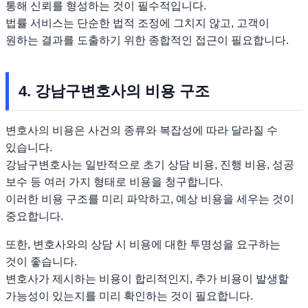
통해 신뢰를 형성하는 것이 필수적입니다.
법률 서비스는 단순한 법적 조정에 그치지 않고, 고객이
원하는 결과를 도출하기 위한 종합적인 접근이 필요합니다.
4. 강남구변호사의 비용 구조
변호사의 비용은 사건의 종류와 복잡성에 따라 달라질 수
있습니다.
강남구변호사는 일반적으로 초기 상담 비용, 진행 비용, 성공
보수 등 여러 가지 형태로 비용을 청구합니다.
이러한 비용 구조를 미리 파악하고, 예상 비용을 세우는 것이
중요합니다.
또한, 변호사와의 상담 시 비용에 대한 투명성을 요구하는
것이 좋습니다.
변호사가 제시하는 비용이 합리적인지, 추가 비용이 발생할
가능성이 있는지를 미리 확인하는 것이 필요합니다.