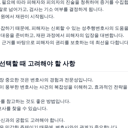
, 필요에 따라 피해자와 피의자의 진술을 청취하며 증거를 수집합
검찰로 넘어가고, 검사는 기소 여부를 결정하게 됩니다.
법원에서 재판이 시작됩니다.
복잡하기 때문에, 피해자는 신뢰할 수 있는 성추행변호사의 도움을
 대응을 준비하고, 재판 과정에서 피해자의 입장을 대변합니다.
적 근거를 바탕으로 피해자의 권리를 보호하는 데 최선을 다합니다
 선택할 때 고려해야 할 사항
장 중요한 것은 변호사의 경험과 전문성입니다.
이 풍부한 변호사는 사건의 복잡성을 이해하고, 효과적인 전략을
사를 참고하는 것도 좋은 방법입니다.
호사를 찾을 수 있습니다.
자신과의 궁합도 고려해야 합니다.
우 민감한 주제이기 때문에, 변호사와의 관계가 중요합니다.