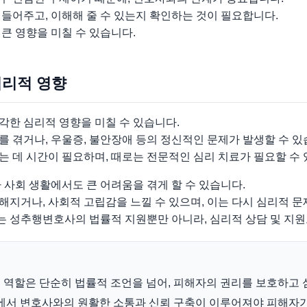
들어주고, 이해해 줄 수 있는지 확인하는 것이 필요합니다.
큰 영향을 미칠 수 있습니다.
심리적 영향
각한 심리적 영향을 미칠 수 있습니다.
 겪거나, 우울증, 불안장애 등의 정신적인 문제가 발생할 수 있
 데 시간이 필요하며, 때로는 전문적인 심리 치료가 필요할 수 
 사회 생활에서도 큰 어려움을 겪게 할 수 있습니다.
지거나, 사회적 고립감을 느낄 수 있으며, 이는 다시 심리적 문
 성추행변호사의 법률적 지원뿐만 아니라, 심리적 상담 및 지원
 역할은 단순히 법률적 조언을 넘어, 피해자의 권리를 보호하고 
에서 변호사와의 원활한 소통과 신뢰 구축이 이루어져야 피해자가