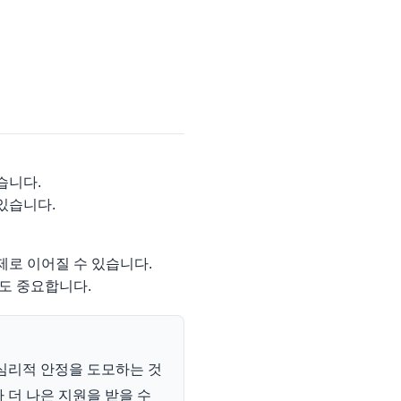
습니다.
있습니다.
제로 이어질 수 있습니다.
도 중요합니다.
심리적 안정을 도모하는 것
 더 나은 지원을 받을 수