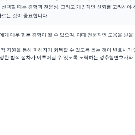
선택할 때는 경험과 전문성, 그리고 개인적인 신뢰를 고려해야 
따르는 것이 중요합니다.
게 매우 힘든 경험이 될 수 있으며, 이때 전문적인 도움을 받을
적 지원을 통해 피해자가 회복할 수 있도록 돕는 것이 변호사의
정한 법적 절차가 이루어질 수 있도록 노력하는 성추행변호사와 