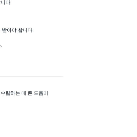
니다.
 받아야 합니다.
.
 수립하는 데 큰 도움이