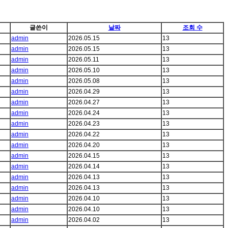
글쓴이
날짜
조회 수
admin
2026.05.15
13
admin
2026.05.15
13
admin
2026.05.11
13
admin
2026.05.10
13
admin
2026.05.08
13
admin
2026.04.29
13
admin
2026.04.27
13
admin
2026.04.24
13
admin
2026.04.23
13
admin
2026.04.22
13
admin
2026.04.20
13
admin
2026.04.15
13
admin
2026.04.14
13
admin
2026.04.13
13
admin
2026.04.13
13
admin
2026.04.10
13
admin
2026.04.10
13
admin
2026.04.02
13