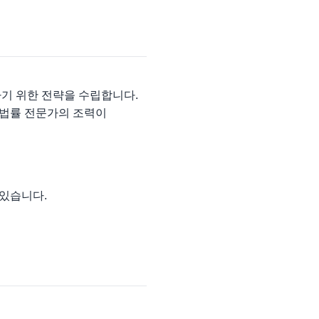
기 위한 전략을 수립합니다.
 법률 전문가의 조력이
 있습니다.