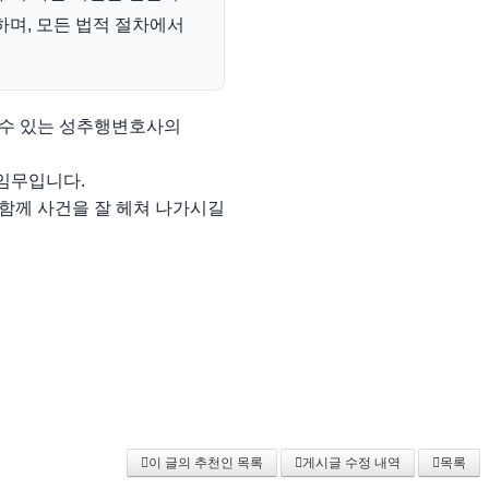
하며, 모든 법적 절차에서
 수 있는 성추행변호사의
 임무입니다.
함께 사건을 잘 헤쳐 나가시길
이 글의 추천인 목록
게시글 수정 내역
목록