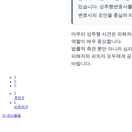
있습니다. 성추행변호사를 
변호사의 조언을 충실히 
마무리 성추행 사건은 피해자에
역할이 매우 중요합니다.
법률적 측면 뿐만 아니라 심리
피해자와 피의자 모두에게 공
바랍니다.
추천 0
비추천 0
이 게시물을