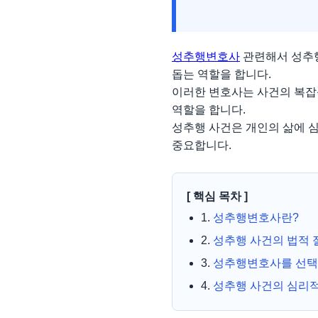
성추행변호사
관련해서 성추행
돕는 역할을 합니다.
이러한 변호사는 사건의 복잡
역할을 합니다.
성추행 사건은 개인의 삶에 심
중요합니다.
[ 핵심 목차 ]
1.
성추행변호사란?
2.
성추행 사건의 법적 
3.
성추행변호사를 선택할
4.
성추행 사건의 심리적