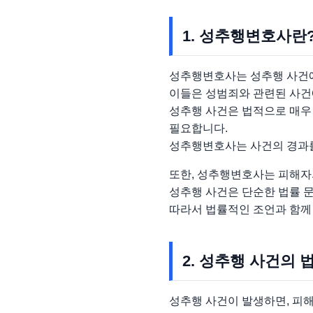
1. 성추행변호사란
성추행변호사는 성추행 사건에
이들은 성범죄와 관련된 사건
성추행 사건은 법적으로 매우 
필요합니다.
성추행변호사는 사건의 경과를
또한, 성추행변호사는 피해자
성추행 사건은 단순한 법률 문
따라서 법률적인 조언과 함께
2. 성추행 사건의 
성추행 사건이 발생하면, 피해