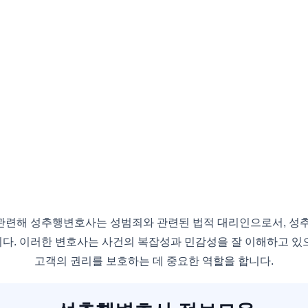
련해 성추행변호사는 성범죄와 관련된 법적 대리인으로서, 성
다. 이러한 변호사는 사건의 복잡성과 민감성을 잘 이해하고 있
고객의 권리를 보호하는 데 중요한 역할을 합니다.