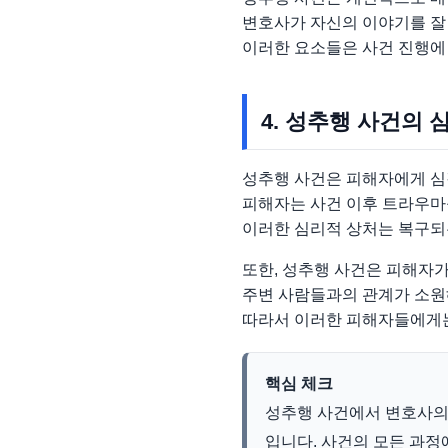
변호사가 자신의 이야기를 잘 
이러한 요소들은 사건 진행에 
4. 성추행 사건의 
성추행 사건은 피해자에게 심
피해자는 사건 이후 트라우마를
이러한 심리적 상처는 복구되는
또한, 성추행 사건은 피해자가
주변 사람들과의 관계가 소원해
따라서 이러한 피해자들에게는
핵심 체크
성추행 사건에서 변호사의
입니다. 사건의 모든 과정