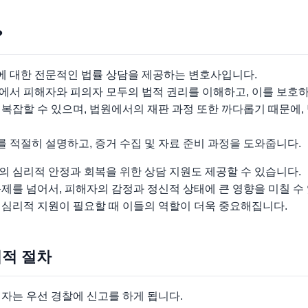
?
 대한 전문적인 법률 상담을 제공하는 변호사입니다.
에서 피해자와 피의자 모두의 법적 권리를 이해하고, 이를 보호하
복잡할 수 있으며, 법원에서의 재판 과정 또한 까다롭기 때문에,
 적절히 설명하고, 증거 수집 및 자료 준비 과정을 도와줍니다.
의 심리적 안정과 회복을 위한 상담 지원도 제공할 수 있습니다.
제를 넘어서, 피해자의 감정과 정신적 상태에 큰 영향을 미칠 수
 심리적 지원이 필요할 때 이들의 역할이 더욱 중요해집니다.
법적 절차
자는 우선 경찰에 신고를 하게 됩니다.