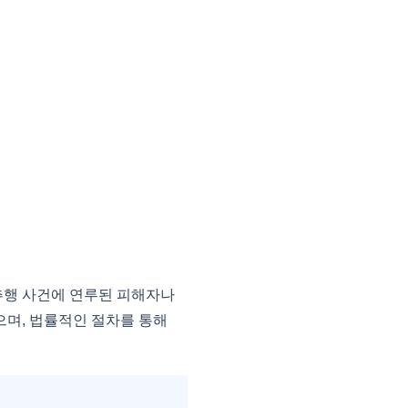
추행 사건에 연루된 피해자나
으며, 법률적인 절차를 통해