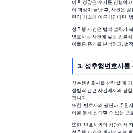
이후 경찰은 수사를 진행하고
이 과정이 끝난 후, 사건은 
만약 기소가 이루어진다면, 
성추행 사건은 법적 절차가 
변호사는 사건에 맞는 법률적
이들은 증거를 분석하고, 법
3. 성추행변호사를
성추행변호사를 선택할 때 가
성범죄 관련 사건에서의 경험
됩니다.
또한, 변호사의 평판과 추천
이를 통해 신뢰할 수 있는 변
또한, 변호사와의 상담에서 
성추행 사건은 개인적으로 매