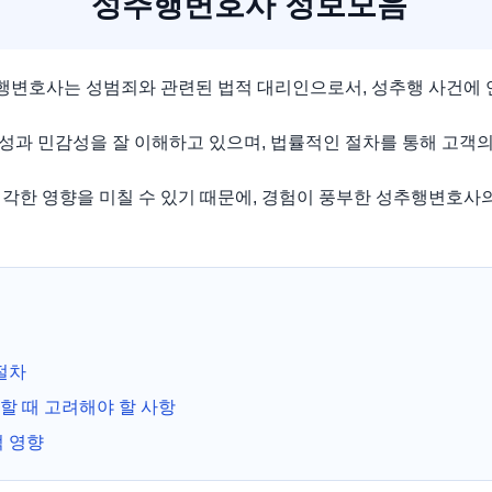
성추행변호사 정보모음
변호사는 성범죄와 관련된 법적 대리인으로서, 성추행 사건에
성과 민감성을 잘 이해하고 있으며, 법률적인 절차를 통해 고객의
각한 영향을 미칠 수 있기 때문에, 경험이 풍부한 성추행변호사
절차
 때 고려해야 할 사항
 영향