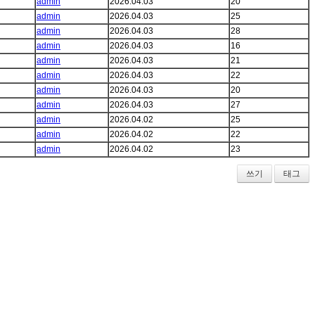
admin
2026.04.03
20
admin
2026.04.03
25
admin
2026.04.03
28
admin
2026.04.03
16
admin
2026.04.03
21
admin
2026.04.03
22
admin
2026.04.03
20
admin
2026.04.03
27
admin
2026.04.02
25
admin
2026.04.02
22
admin
2026.04.02
23
쓰기
태그