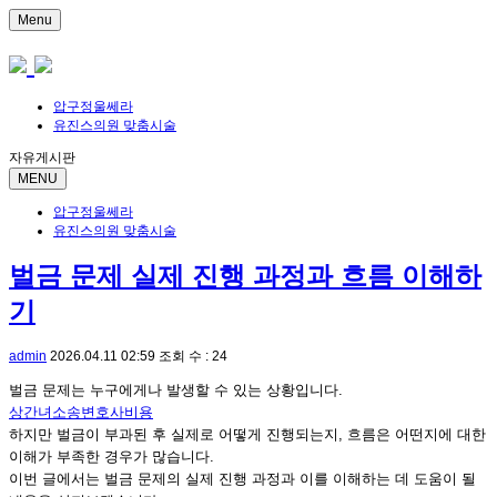
Menu
압구정울쎄라
유진스의원 맞춤시술
자유게시판
MENU
압구정울쎄라
유진스의원 맞춤시술
벌금 문제 실제 진행 과정과 흐름 이해하
기
admin
2026.04.11 02:59
조회 수 : 24
벌금 문제는 누구에게나 발생할 수 있는 상황입니다.
상간녀소송변호사비용
하지만 벌금이 부과된 후 실제로 어떻게 진행되는지, 흐름은 어떤지에 대한
이해가 부족한 경우가 많습니다.
이번 글에서는 벌금 문제의 실제 진행 과정과 이를 이해하는 데 도움이 될