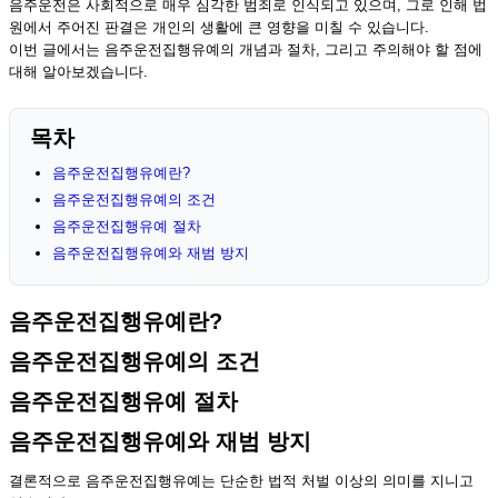
음주운전은 사회적으로 매우 심각한 범죄로 인식되고 있으며, 그로 인해 법
원에서 주어진 판결은 개인의 생활에 큰 영향을 미칠 수 있습니다.
이번 글에서는 음주운전집행유예의 개념과 절차, 그리고 주의해야 할 점에
대해 알아보겠습니다.
목차
음주운전집행유예란?
음주운전집행유예의 조건
음주운전집행유예 절차
음주운전집행유예와 재범 방지
음주운전집행유예란?
음주운전집행유예의 조건
음주운전집행유예 절차
음주운전집행유예와 재범 방지
결론적으로 음주운전집행유예는 단순한 법적 처벌 이상의 의미를 지니고