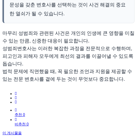
문성을 갖춘 변호사를 선택하는 것이 사건 해결의 중요
한 열쇠가 될 수 있습니다.
마무리 성범죄와 관련된 사건은 개인의 인생에 큰 영향을 미칠
수 있는 만큼, 신중한 대응이 필요합니다.
성범죄변호사는 이러한 복잡한 과정을 전문적으로 수행하며,
피고인과 피해자 모두에게 최선의 결과를 이끌어낼 수 있도록
돕습니다.
법적 문제에 직면했을 때, 꼭 필요한 조언과 지원을 제공할 수
있는 전문 변호사를 곁에 두는 것이 무엇보다 중요합니다.
추천 0
비추천 0
이 게시물을