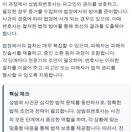
이 과정에서 성범죄변호사는 피고인의 권리를 보호하고,
필요한 경우 증거를 수집하여 법정에서의 방어를 준비합니다.
사건의 경중에 따라 법정에 서게 되는 경우도 있으며, 이때
변호사는 철저한 법적 방어를 통해 최선의 결과를 도출해야
합니다.
법정에서의 절차는 매우 복잡할 수 있으며, 피해자는 피해자
진술서를 제출하고, 증인 소환 등의 과정이 포함됩니다.
각 단계마다 전문가의 조언이 필요하며, 변호사는 이러한
절차를 이끌어 주고, 피고인 또는 피해자가 법적 권리를
행사할 수 있도록 지원합니다.
핵심 체크
성범죄 사건은 심각한 법적 문제를 동반하므로, 정확한
법적 조언과 전략이 필요합니다. 성범죄변호사는 사건
의 모든 단계에서 중요한 역할을 하며, 각 상황에 맞는
맞춤형 대응을 통해 법적 보호를 제공합니다. 따라서, 전