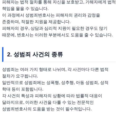
피해자는 법적 절차를 통해 자신을 보호받고, 가해자에게 법적
책임을 물을 수 있습니다.
이 과정에서 성범죄변호사는 피해자의 권리와 감정을
존중하며, 적절한 지원을 제공합니다.
피해자의 경우, 상담과 심리적 지원이 필요한 경우도 많기
때문에, 변호사는 이러한 부분에서도 도움을 줄 수 있습니다.
2. 성범죄 사건의 종류
성범죄는 여러 가지 형태로 나뉘며, 각 사건마다 다른 법적
절차가 요구됩니다.
일반적으로 성범죄에는 성폭행, 성추행, 아동 성범죄, 성적
학대 등이 포함됩니다.
각 사건의 특성과 피해자의 상황에 따라 법률적 대응이
달라지므로, 이러한 사건을 다룰 수 있는 전문적인
성범죄변호사의 도움을 받는 것이 필수적입니다.