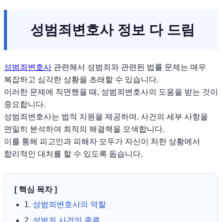
성범죄변호사 정보 다 드림
성범죄변호사
관련해서 성범죄와 관련된 법률 문제는 매우
복잡하고 심각한 상황을 초래할 수 있습니다.
이러한 문제에 직면했을 때, 성범죄변호사의 도움을 받는 것이
중요합니다.
성범죄변호사는 법적 지원을 제공하며, 사건의 세부 사항을
면밀히 분석하여 최적의 해결책을 모색합니다.
이를 통해 피고인과 피해자 모두가 자신이 처한 상황에서
합리적인 대처를 할 수 있도록 돕습니다.
[ 핵심 목차 ]
1.
성범죄변호사의 역할
2.
성범죄 사건의 종류