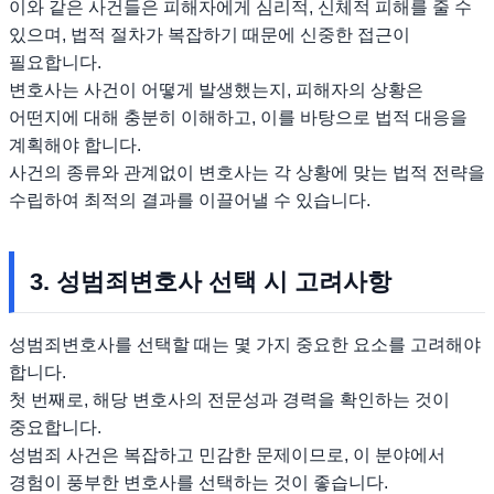
이와 같은 사건들은 피해자에게 심리적, 신체적 피해를 줄 수
있으며, 법적 절차가 복잡하기 때문에 신중한 접근이
필요합니다.
변호사는 사건이 어떻게 발생했는지, 피해자의 상황은
어떤지에 대해 충분히 이해하고, 이를 바탕으로 법적 대응을
계획해야 합니다.
사건의 종류와 관계없이 변호사는 각 상황에 맞는 법적 전략을
수립하여 최적의 결과를 이끌어낼 수 있습니다.
3. 성범죄변호사 선택 시 고려사항
성범죄변호사를 선택할 때는 몇 가지 중요한 요소를 고려해야
합니다.
첫 번째로, 해당 변호사의 전문성과 경력을 확인하는 것이
중요합니다.
성범죄 사건은 복잡하고 민감한 문제이므로, 이 분야에서
경험이 풍부한 변호사를 선택하는 것이 좋습니다.