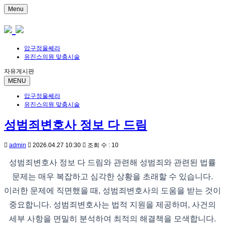
Menu
압구정울쎄라
유진스의원 맞춤시술
자유게시판
MENU
압구정울쎄라
유진스의원 맞춤시술
성범죄변호사 정보 다 드림
admin
2026.04.27 10:30
조회 수 : 10
성범죄변호사 정보 다 드림와 관련해 성범죄와 관련된 법률
문제는 매우 복잡하고 심각한 상황을 초래할 수 있습니다.
이러한 문제에 직면했을 때, 성범죄변호사의 도움을 받는 것이
중요합니다. 성범죄변호사는 법적 지원을 제공하며, 사건의
세부 사항을 면밀히 분석하여 최적의 해결책을 모색합니다.