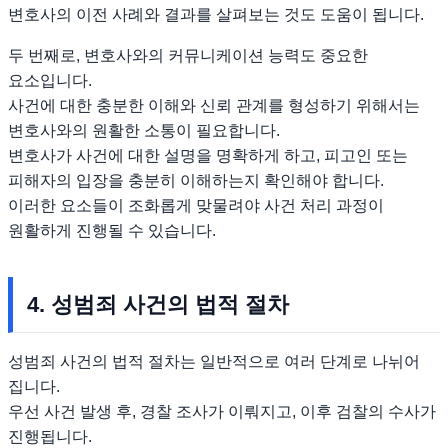
변호사의 이전 사례와 결과를 살펴보는 것도 도움이 됩니다.
두 번째로, 변호사와의 커뮤니케이션 능력도 중요한
요소입니다.
사건에 대한 충분한 이해와 신뢰 관계를 형성하기 위해서는
변호사와의 원활한 소통이 필요합니다.
변호사가 사건에 대한 설명을 명확하게 하고, 피고인 또는
피해자의 입장을 충분히 이해하는지 확인해야 합니다.
이러한 요소들이 조화롭게 맞물려야 사건 처리 과정이
원활하게 진행될 수 있습니다.
4. 성범죄 사건의 법적 절차
성범죄 사건의 법적 절차는 일반적으로 여러 단계로 나뉘어
집니다.
우선 사건 발생 후, 경찰 조사가 이뤄지고, 이후 검찰의 수사가
진행됩니다.