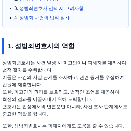
3.
성범죄변호사 선택 시 고려사항
4.
성범죄 사건의 법적 절차
1. 성범죄변호사의 역할
성범죄변호사는 사건 발생 시 피고인이나 피해자를 대리하여
법적 절차를 수행합니다.
이들은 사건의 사실 관계를 조사하고, 관련 증거를 수집하여
법원에 제출합니다.
또한, 피고인의 권리를 보호하고, 법적인 조언을 제공하여
최선의 결과를 이끌어내기 위해 노력합니다.
변호사는 법정에서의 변론뿐만 아니라, 사건 조사 단계에서도
중요한 역할을 합니다.
또한, 성범죄변호사는 피해자에게도 도움을 줄 수 있습니다.