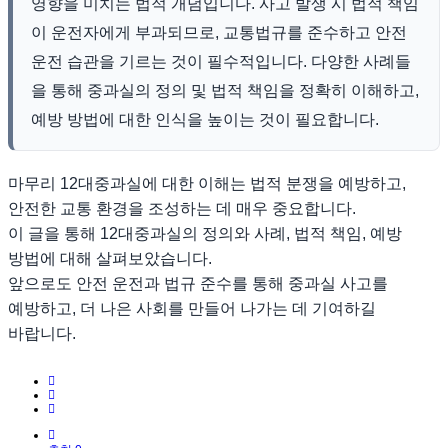
영향을 미치는 법적 개념입니다. 사고 발생 시 법적 책임
이 운전자에게 부과되므로, 교통법규를 준수하고 안전
운전 습관을 기르는 것이 필수적입니다. 다양한 사례들
을 통해 중과실의 정의 및 법적 책임을 정확히 이해하고,
예방 방법에 대한 인식을 높이는 것이 필요합니다.
마무리 12대중과실에 대한 이해는 법적 분쟁을 예방하고,
안전한 교통 환경을 조성하는 데 매우 중요합니다.
이 글을 통해 12대중과실의 정의와 사례, 법적 책임, 예방
방법에 대해 살펴보았습니다.
앞으로도 안전 운전과 법규 준수를 통해 중과실 사고를
예방하고, 더 나은 사회를 만들어 나가는 데 기여하길
바랍니다.