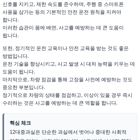
신호를 지키고, 제한 속도를 준수하며, 주행 중 스마트폰
사용을 삼가는 등의 기본적인 안전 운전 원칙을 지켜야
합니다.
이러한 습관이 몸에 배면, 사고를 예방하는 데 큰 도움이
됩니다.
또한, 정기적인 운전 교육이나 안전 교육을 받는 것도 좋은
방법입니다.
운전 기술을 향상시키고, 사고 발생 시 대처 능력을 키우는 데
도움이 됩니다.
마지막으로, 차량 점검을 통해 고장을 사전에 예방하는 것도
중요한 부분입니다.
정기적으로 차량의 상태를 점검하고, 이상이 있을 경우 즉시
수리하는 것은 사고를 예방하는 데 큰 역할을 합니다.
핵심 체크
12대중과실은 단순한 과실에서 벗어나 중대한 사회적