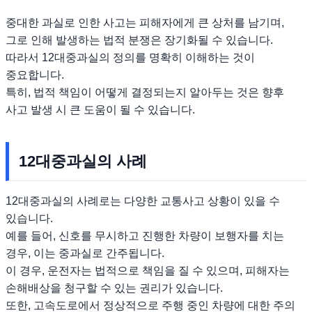
중대한 과실로 인한 사고는 피해자에게 큰 상처를 남기며,
그로 인해 발생하는 법적 분쟁은 장기화될 수 있습니다.
따라서 12대중과실의 정의를 명확히 이해하는 것이
중요합니다.
특히, 법적 책임이 어떻게 결정되는지 알아두는 것은 향후
사고 발생 시 큰 도움이 될 수 있습니다.
12대중과실의 사례
12대중과실의 사례로는 다양한 교통사고 상황이 있을 수
있습니다.
예를 들어, 신호를 무시하고 진행한 차량이 보행자를 치는
경우, 이는 중과실로 간주됩니다.
이 경우, 운전자는 법적으로 책임을 질 수 있으며, 피해자는
손해배상을 청구할 수 있는 권리가 있습니다.
또한, 고속도로에서 정상적으로 주행 중인 차량에 대한 주의