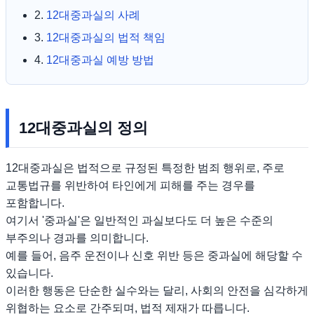
2.
12대중과실의 사례
3.
12대중과실의 법적 책임
4.
12대중과실 예방 방법
12대중과실의 정의
12대중과실은 법적으로 규정된 특정한 범죄 행위로, 주로
교통법규를 위반하여 타인에게 피해를 주는 경우를
포함합니다.
여기서 '중과실'은 일반적인 과실보다도 더 높은 수준의
부주의나 경과를 의미합니다.
예를 들어, 음주 운전이나 신호 위반 등은 중과실에 해당할 수
있습니다.
이러한 행동은 단순한 실수와는 달리, 사회의 안전을 심각하게
위협하는 요소로 간주되며, 법적 제재가 따릅니다.