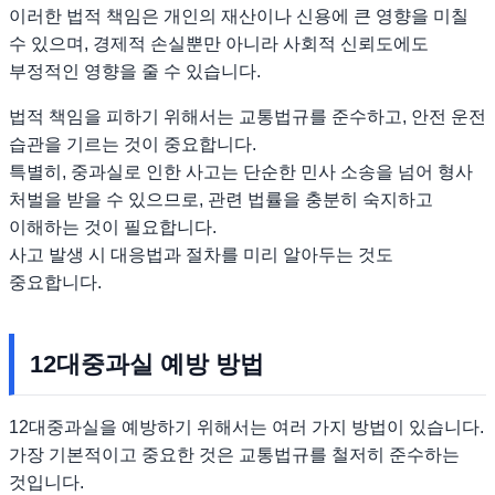
이러한 법적 책임은 개인의 재산이나 신용에 큰 영향을 미칠
수 있으며, 경제적 손실뿐만 아니라 사회적 신뢰도에도
부정적인 영향을 줄 수 있습니다.
법적 책임을 피하기 위해서는 교통법규를 준수하고, 안전 운전
습관을 기르는 것이 중요합니다.
특별히, 중과실로 인한 사고는 단순한 민사 소송을 넘어 형사
처벌을 받을 수 있으므로, 관련 법률을 충분히 숙지하고
이해하는 것이 필요합니다.
사고 발생 시 대응법과 절차를 미리 알아두는 것도
중요합니다.
12대중과실 예방 방법
12대중과실을 예방하기 위해서는 여러 가지 방법이 있습니다.
가장 기본적이고 중요한 것은 교통법규를 철저히 준수하는
것입니다.