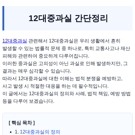
12대중과실 간단정리
12대중과실
관련해서 12대중과실은 우리 생활에서 흔히
발생할 수 있는 법률적 문제 중 하나로, 특히 교통사고나 재산
피해와 관련하여 중요하게 다루어집니다.
이러한 중과실은 고의성이 아닌 과실로 인해 발생하지만, 그
결과는 매우 심각할 수 있습니다.
따라서 12대중과실에 대한 이해는 법적 분쟁을 예방하고,
사고 발생 시 적절한 대응을 하는 데 필수적입니다.
이 글에서는 12대중과실의 정의와 사례, 법적 책임, 예방 방법
등을 다루어 보겠습니다.
[ 핵심 목차 ]
1.
12대중과실의 정의