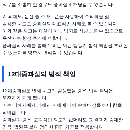
의무를 소홀히 한 경우도 중과실에 해당할 수 있습니다.
이 외에도, 운전 중 스마트폰을 사용하여 주의력을 잃고
발생한 사고도 중과실의 대표적인 사례로 볼 수 있습니다.
이와 같은 사고는 과실이 아닌 범죄로 처벌받을 수 있으므로,
운전자는 항상 주의해야 합니다.
중과실의 사례를 통해 우리는 어떤 행동이 법적 책임을 초래할
수 있는지를 명확히 인식할 수 있습니다.
12대중과실의 법적 책임
12대중과실로 인해 사고가 발생했을 경우, 법적 책임은
운전자가 지게 됩니다.
이는 피해자에게 가해진 피해에 대해 손해배상을 해야 함을
의미합니다.
중과실의 경우, 고의적인 의도가 없더라도 그 결과가 중대한
만큼, 법원은 보다 엄격한 판단 기준을 적용합니다.